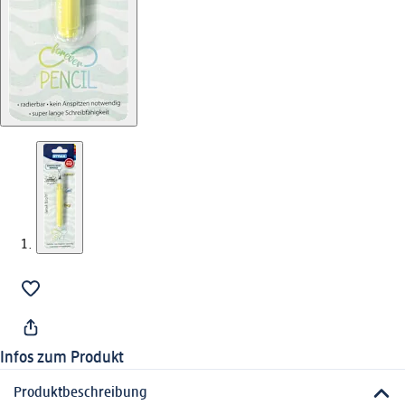
Infos zum Produkt
Produktbeschreibung