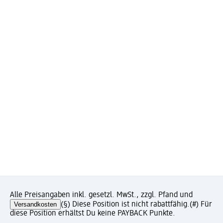
Alle Preisangaben inkl. gesetzl. MwSt., zzgl. Pfand und
Versandkosten
(§) Diese Position ist nicht rabattfähig.
(#) Für
diese Position erhältst Du keine PAYBACK Punkte.