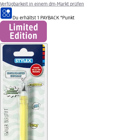
Verfügbarkeit in einem dm-Markt prüfen
Du erhältst
1 PAYBACK
°Punkt