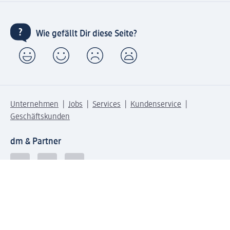
Wie gefällt Dir diese Seite?
Unternehmen
Jobs
Services
Kundenservice
Geschäftskunden
dm & Partner
Sicherheit & Datenschutz bei dm