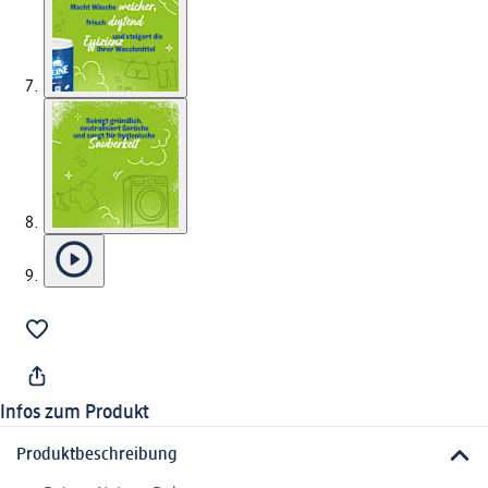
Infos zum Produkt
Produktbeschreibung