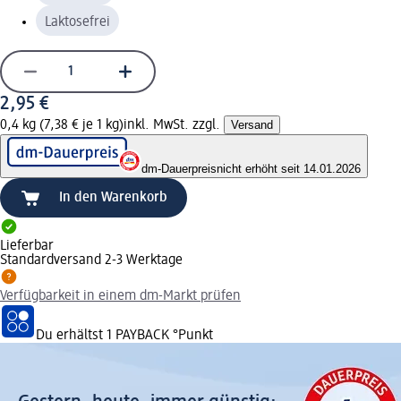
Laktosefrei
2,95 €
0,4 kg (7,38 € je 1 kg)
inkl. MwSt. zzgl.
Versand
dm-Dauerpreis
nicht erhöht seit 14.01.2026
In den Warenkorb
Lieferbar
Standardversand 2-3 Werktage
Verfügbarkeit in einem dm-Markt prüfen
Du erhältst
1 PAYBACK
°Punkt