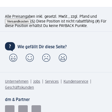
Alle Preisangaben inkl. gesetzl. MwSt., zzgl. Pfand und
Versandkosten
(§) Diese Position ist nicht rabattfähig.
(#) Für
diese Position erhältst Du keine PAYBACK Punkte.
Wie gefällt Dir diese Seite?
Unternehmen
Jobs
Services
Kundenservice
Geschäftskunden
dm & Partner