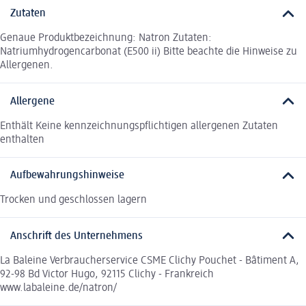
Zutaten
Genaue Produktbezeichnung: Natron Zutaten:
Natriumhydrogencarbonat (E500 ii) Bitte beachte die Hinweise zu
Allergenen.
Allergene
Enthält Keine kennzeichnungspflichtigen allergenen Zutaten
enthalten
Aufbewahrungshinweise
Trocken und geschlossen lagern
Anschrift des Unternehmens
La Baleine Verbraucherservice CSME Clichy Pouchet - Bâtiment A,
92-98 Bd Victor Hugo, 92115 Clichy - Frankreich
www.labaleine.de/natron/