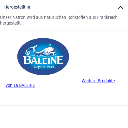
Hergestellt in
Unser Natron wird aus natürlichen Rohstoffen aus Frankreich
hergestellt.
Weitere Produkte
von La BALEINE