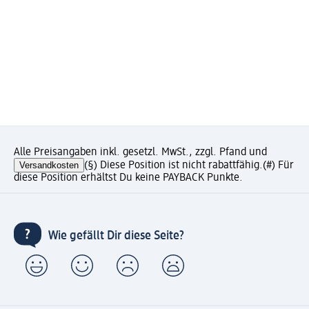
Alle Preisangaben inkl. gesetzl. MwSt., zzgl. Pfand und
Versandkosten
(§) Diese Position ist nicht rabattfähig.
(#) Für
diese Position erhältst Du keine PAYBACK Punkte.
Wie gefällt Dir diese Seite?