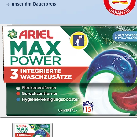
unser dm-Dauerpreis