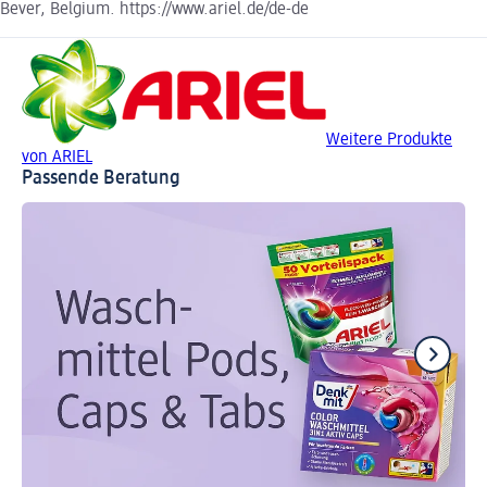
Bever, Belgium. https://www.ariel.de/de-de
Weitere Produkte
von ARIEL
Passende Beratung