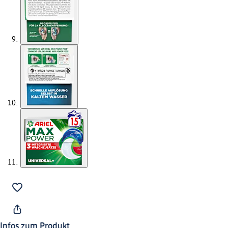
Infos zum Produkt