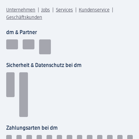
Unternehmen
Jobs
Services
Kundenservice
Geschäftskunden
dm & Partner
Sicherheit & Datenschutz bei dm
Zahlungsarten bei dm