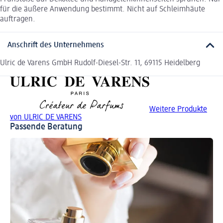
für die äußere Anwendung bestimmt. Nicht auf Schleimhäute
auftragen.
Anschrift des Unternehmens
Ulric de Varens GmbH Rudolf-Diesel-Str. 11, 69115 Heidelberg
Weitere Produkte
von ULRIC DE VARENS
Passende Beratung