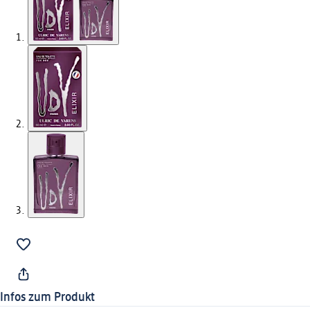
Infos zum Produkt