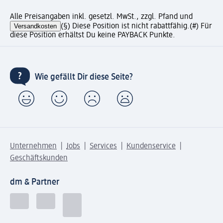
Alle Preisangaben inkl. gesetzl. MwSt., zzgl. Pfand und
Versandkosten
(§) Diese Position ist nicht rabattfähig.
(#) Für
diese Position erhältst Du keine PAYBACK Punkte.
Wie gefällt Dir diese Seite?
Unternehmen
Jobs
Services
Kundenservice
Geschäftskunden
dm & Partner