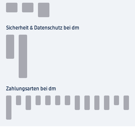
Sicherheit & Datenschutz bei dm
Zahlungsarten bei dm
Bei dm-med können die Zahlungsarten abweichen.