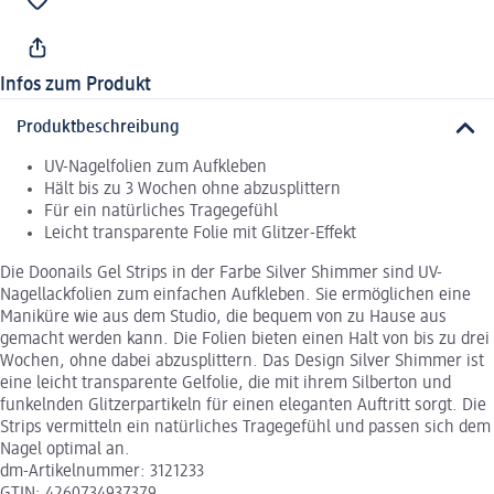
Infos zum Produkt
Produktbeschreibung
UV-Nagelfolien zum Aufkleben
Hält bis zu 3 Wochen ohne abzusplittern
Für ein natürliches Tragegefühl
Leicht transparente Folie mit Glitzer-Effekt
Die Doonails Gel Strips in der Farbe Silver Shimmer sind UV-
Nagellackfolien zum einfachen Aufkleben. Sie ermöglichen eine
Maniküre wie aus dem Studio, die bequem von zu Hause aus
gemacht werden kann. Die Folien bieten einen Halt von bis zu drei
Wochen, ohne dabei abzusplittern. Das Design Silver Shimmer ist
eine leicht transparente Gelfolie, die mit ihrem Silberton und
funkelnden Glitzerpartikeln für einen eleganten Auftritt sorgt. Die
Strips vermitteln ein natürliches Tragegefühl und passen sich dem
Nagel optimal an.
dm-Artikelnummer: 3121233