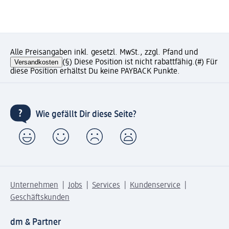
Alle Preisangaben inkl. gesetzl. MwSt., zzgl. Pfand und
Versandkosten
(§) Diese Position ist nicht rabattfähig.
(#) Für
diese Position erhältst Du keine PAYBACK Punkte.
Wie gefällt Dir diese Seite?
Unternehmen
Jobs
Services
Kundenservice
Geschäftskunden
dm & Partner