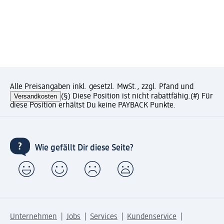
Alle Preisangaben inkl. gesetzl. MwSt., zzgl. Pfand und
Versandkosten
(§) Diese Position ist nicht rabattfähig.
(#) Für
diese Position erhältst Du keine PAYBACK Punkte.
Wie gefällt Dir diese Seite?
Unternehmen
Jobs
Services
Kundenservice