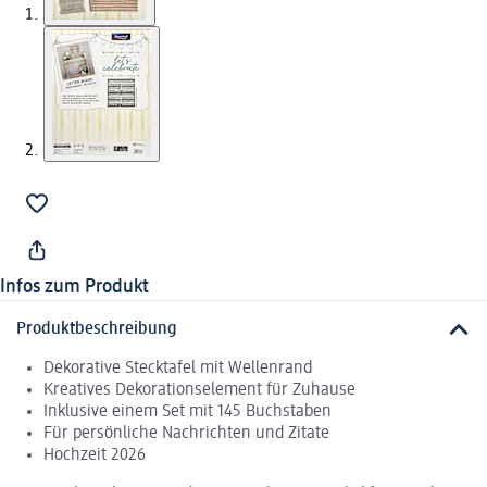
Infos zum Produkt
Produktbeschreibung
Dekorative Stecktafel mit Wellenrand
Kreatives Dekorationselement für Zuhause
Inklusive einem Set mit 145 Buchstaben
Für persönliche Nachrichten und Zitate
Hochzeit 2026