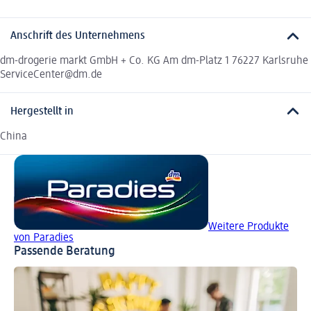
Anschrift des Unternehmens
dm-drogerie markt GmbH + Co. KG Am dm-Platz 1 76227 Karlsruhe
ServiceCenter@dm.de
Hergestellt in
China
Weitere Produkte
von Paradies
Passende Beratung