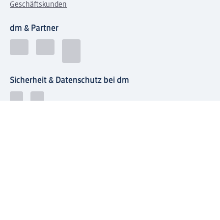
Geschäftskunden
dm & Partner
Sicherheit & Datenschutz bei dm
Zahlungsarten bei dm