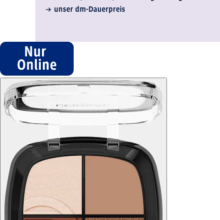
unser dm-Dauerpreis