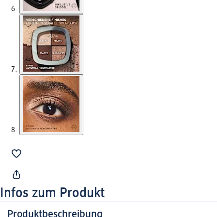
Infos zum Produkt
Produktbeschreibung