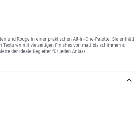
n und Rouge in einer praktischen All-in-One-Palette. Sie enthält
 Texturen mit vielseitigen Finishes von matt bis schimmernd
ette der ideale Begleiter für jeden Anlass.