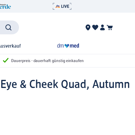
Ausverkauf
Dauerpreis - dauerhaft günstig einkaufen
, Eye & Cheek Quad, Autumn