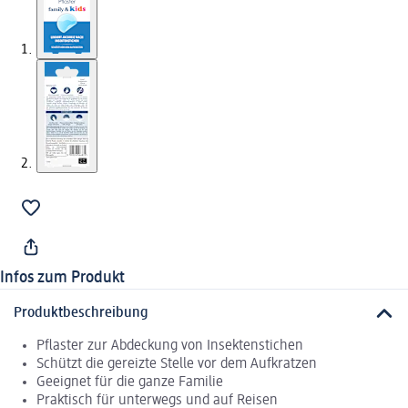
Infos zum Produkt
Produktbeschreibung
Pflaster zur Abdeckung von Insektenstichen
Schützt die gereizte Stelle vor dem Aufkratzen
Geeignet für die ganze Familie
Praktisch für unterwegs und auf Reisen