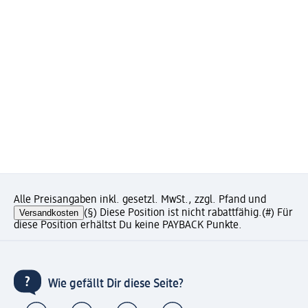
Alle Preisangaben inkl. gesetzl. MwSt., zzgl. Pfand und
Versandkosten
(§) Diese Position ist nicht rabattfähig.
(#) Für
diese Position erhältst Du keine PAYBACK Punkte.
Wie gefällt Dir diese Seite?