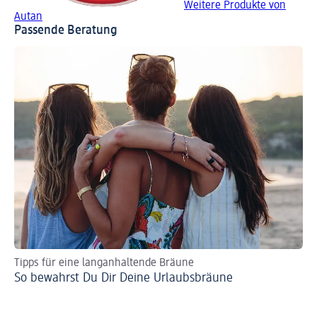
Weitere Produkte von
Autan
Passende Beratung
Tipps für eine langanhaltende Bräune
So bewahrst Du Dir Deine Urlaubsbräune