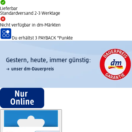
Lieferbar
Standardversand 2-3 Werktage
Nicht verfügbar in dm-Märkten
Du erhältst
3 PAYBACK
°Punkte
Gestern, heute, immer günstig:
unser dm-Dauerpreis