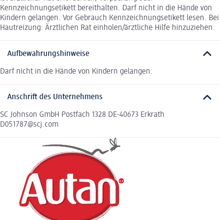
Kennzeichnungsetikett bereithalten. Darf nicht in die Hände von
Kindern gelangen. Vor Gebrauch Kennzeichnungsetikett lesen. Bei
Hautreizung: Ärztlichen Rat einholen/ärztliche Hilfe hinzuziehen.
Aufbewahrungshinweise
Darf nicht in die Hände von Kindern gelangen.
Anschrift des Unternehmens
SC Johnson GmbH Postfach 1328 DE-40673 Erkrath
D051787@scj.com