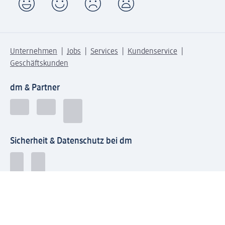
Unternehmen
Jobs
Services
Kundenservice
Geschäftskunden
dm & Partner
Sicherheit & Datenschutz bei dm