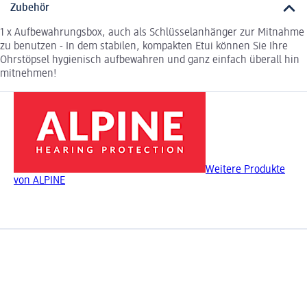
Zubehör
1 x Aufbewahrungsbox, auch als Schlüsselanhänger zur Mitnahme
zu benutzen - In dem stabilen, kompakten Etui können Sie Ihre
Ohrstöpsel hygienisch aufbewahren und ganz einfach überall hin
mitnehmen!
Weitere Produkte
von ALPINE