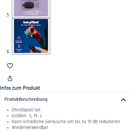
Infos zum Produkt
Produktbeschreibung
Ohrstöpsel-Set
Größen: S, M, L
Kann schädliche Geräusche um bis zu 19 dB reduzieren
Wiederverwendbar