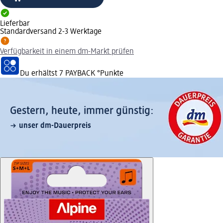
Lieferbar
Standardversand 2-3 Werktage
Verfügbarkeit in einem dm-Markt prüfen
Du erhältst
7 PAYBACK
°Punkte
Gestern, heute, immer günstig:
unser dm-Dauerpreis