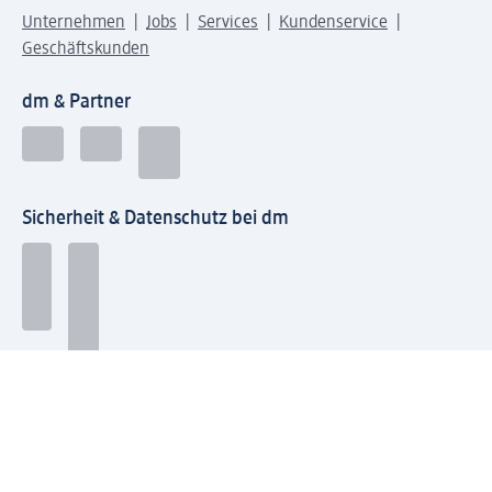
Unternehmen
Jobs
Services
Kundenservice
Geschäftskunden
dm & Partner
Sicherheit & Datenschutz bei dm
Zahlungsarten bei dm