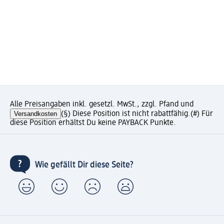
Alle Preisangaben inkl. gesetzl. MwSt., zzgl. Pfand und
Versandkosten
(§) Diese Position ist nicht rabattfähig.
(#) Für
diese Position erhältst Du keine PAYBACK Punkte.
Wie gefällt Dir diese Seite?