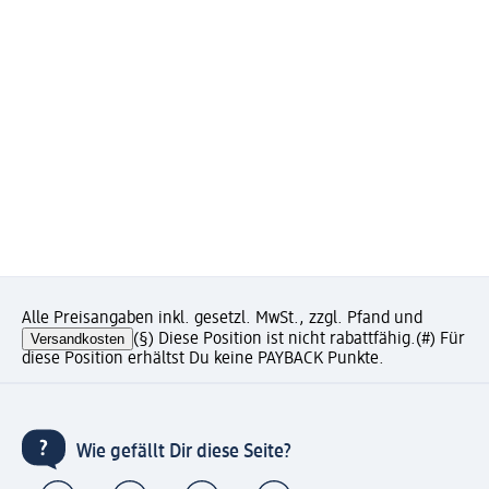
Alle Preisangaben inkl. gesetzl. MwSt., zzgl. Pfand und
Versandkosten
(§) Diese Position ist nicht rabattfähig.
(#) Für
diese Position erhältst Du keine PAYBACK Punkte.
Wie gefällt Dir diese Seite?