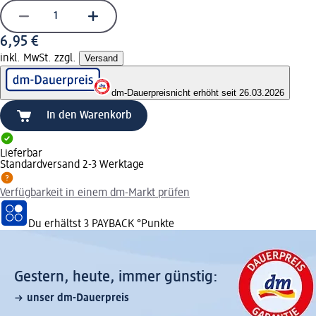
6,95 €
inkl. MwSt. zzgl.
Versand
dm-Dauerpreis
nicht erhöht seit 26.03.2026
In den Warenkorb
Lieferbar
Standardversand 2-3 Werktage
Verfügbarkeit in einem dm-Markt prüfen
Du erhältst
3 PAYBACK
°Punkte
Gestern, heute, immer günstig:
unser dm-Dauerpreis