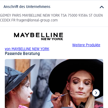
Anschrift des Unternehmens
GEMEY PARIS MAYBELLINE NEW YORK TSA 75000 93584 ST OUEN
CEDEX FR fragen@loreal-group.com
Weitere Produkte
von MAYBELLINE NEW YORK
Passende Beratung