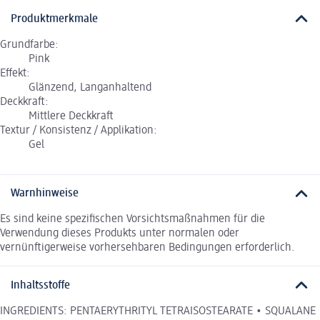
Produktmerkmale
Grundfarbe:
Pink
Effekt:
Glänzend, Langanhaltend
Deckkraft:
Mittlere Deckkraft
Textur / Konsistenz / Applikation:
Gel
Warnhinweise
Es sind keine spezifischen Vorsichtsmaßnahmen für die
Verwendung dieses Produkts unter normalen oder
vernünftigerweise vorhersehbaren Bedingungen erforderlich.
Inhaltsstoffe
INGREDIENTS: PENTAERYTHRITYL TETRAISOSTEARATE • SQUALANE