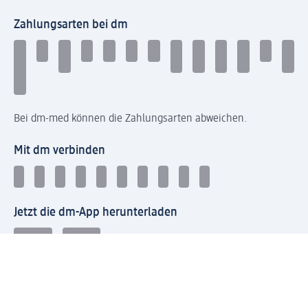
Zahlungsarten bei dm
Bei dm-med können die Zahlungsarten abweichen.
Mit dm verbinden
Jetzt die dm-App herunterladen