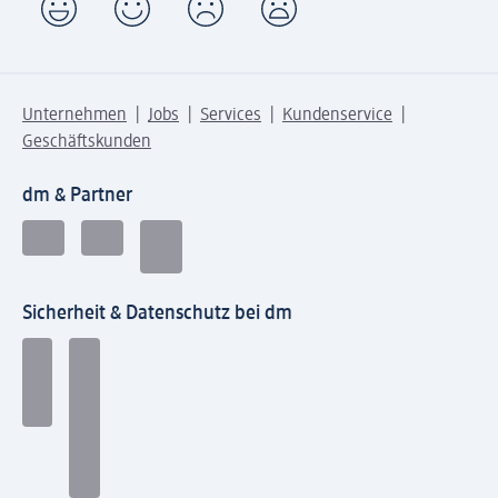
Unternehmen
Jobs
Services
Kundenservice
Geschäftskunden
dm & Partner
Sicherheit & Datenschutz bei dm