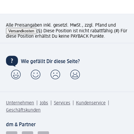
Alle Preisangaben inkl. gesetzl. MwSt., zzgl. Pfand und
Versandkosten
(§) Diese Position ist nicht rabattfähig.
(#) Für
diese Position erhältst Du keine PAYBACK Punkte.
Wie gefällt Dir diese Seite?
Unternehmen
Jobs
Services
Kundenservice
Geschäftskunden
dm & Partner