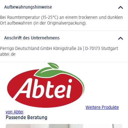
Aufbewahrungshinweise
Bei Raumtemperatur (15-25°C) an einem trockenen und dunklen
Ort aufbewahren (in der Originalverpackung).
Anschrift des Unternehmens
Perrigo Deutschland GmbH Königstraße 26 | D-70173 Stuttgart
abtei.de
Weitere Produkte
von Abtei
Passende Beratung