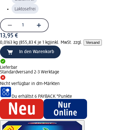
Laktosefrei
13,95 €
0,0163 kg (855,83 € je 1 kg)
inkl. MwSt. zzgl.
Versand
In den Warenkorb
Lieferbar
Standardversand 2-3 Werktage
Nicht verfügbar in dm-Märkten
Du erhältst
6 PAYBACK
°Punkte