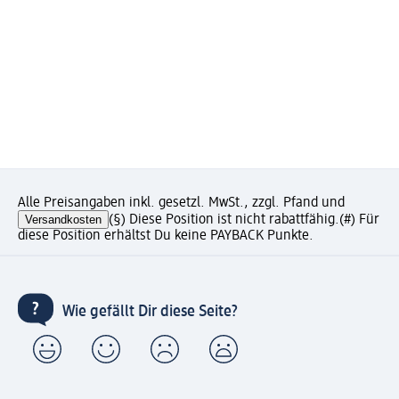
Alle Preisangaben inkl. gesetzl. MwSt., zzgl. Pfand und
Versandkosten
(§) Diese Position ist nicht rabattfähig.
(#) Für
diese Position erhältst Du keine PAYBACK Punkte.
Wie gefällt Dir diese Seite?