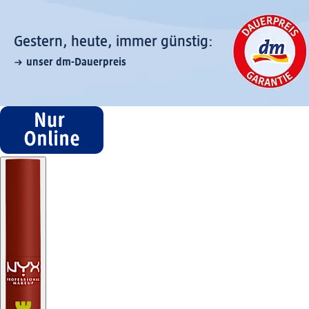
Gestern, heute, immer günstig:
unser dm-Dauerpreis