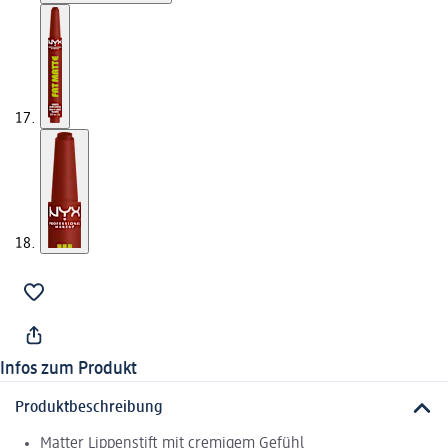
Infos zum Produkt
Produktbeschreibung
Matter Lippenstift mit cremigem Gefühl