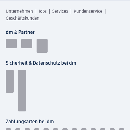
Unternehmen
Jobs
Services
Kundenservice
Geschäftskunden
dm & Partner
Sicherheit & Datenschutz bei dm
Zahlungsarten bei dm