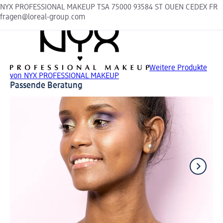
NYX PROFESSIONAL MAKEUP TSA 75000 93584 ST OUEN CEDEX FR
fragen@loreal-group.com
Weitere Produkte
von NYX PROFESSIONAL MAKEUP
Passende Beratung