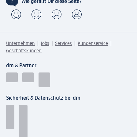
Wie gefällt Dir diese Seite?
Unternehmen
Jobs
Services
Kundenservice
Geschäftskunden
dm & Partner
Sicherheit & Datenschutz bei dm