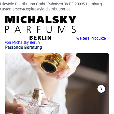
Lifestyle Distribution GmbH Raboisen 38 DE-20095 Hamburg
customerservice@lifestyle-distribution.de
Weitere Produkte
von Michalsky Berlin
Passende Beratung