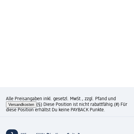
Alle Preisangaben inkl. gesetzl. MwSt., zzgl. Pfand und
Versandkosten
(§) Diese Position ist nicht rabattfähig.
(#) Für
diese Position erhältst Du keine PAYBACK Punkte.