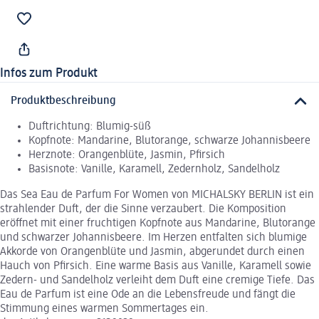
Infos zum Produkt
Produktbeschreibung
Duftrichtung: Blumig-süß
Kopfnote: Mandarine, Blutorange, schwarze Johannisbeere
Herznote: Orangenblüte, Jasmin, Pfirsich
Basisnote: Vanille, Karamell, Zedernholz, Sandelholz
Das Sea Eau de Parfum For Women von MICHALSKY BERLIN ist ein
strahlender Duft, der die Sinne verzaubert. Die Komposition
eröffnet mit einer fruchtigen Kopfnote aus Mandarine, Blutorange
und schwarzer Johannisbeere. Im Herzen entfalten sich blumige
Akkorde von Orangenblüte und Jasmin, abgerundet durch einen
Hauch von Pfirsich. Eine warme Basis aus Vanille, Karamell sowie
Zedern- und Sandelholz verleiht dem Duft eine cremige Tiefe. Das
Eau de Parfum ist eine Ode an die Lebensfreude und fängt die
Stimmung eines warmen Sommertages ein.