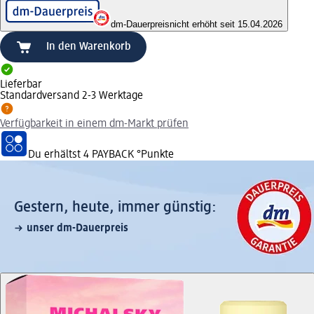
dm-Dauerpreis
nicht erhöht seit 15.04.2026
In den Warenkorb
Lieferbar
Standardversand 2-3 Werktage
Verfügbarkeit in einem dm-Markt prüfen
Du erhältst
4 PAYBACK
°Punkte
Gestern, heute, immer günstig:
unser dm-Dauerpreis