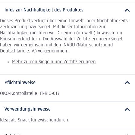
Infos zur Nachhaltigkeit des Produktes
Dieses Produkt verfügt über ein/e Umwelt- oder Nachhaltigkeits-
Zertifizierung bzw. Siegel. Mit dieser Information zur
Nachhaltigkeit möchten wir Dir einen (umwelt-) bewussteren
Konsum erleichtern. Die Auswahl der Zertifizierungen/Siegel
haben wir gemeinsam mit dem NABU (Naturschutzbund
Deutschland e. V.) vorgenommen.
Mehr zu den Siegeln und Zertifizierungen
Pflichthinweise
ÖKO-Kontrollstelle: IT-BIO-013
Verwendungshinweise
Ideal als Snack für zwischendurch.