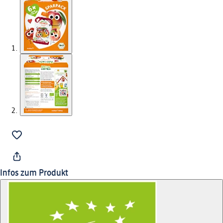
Infos zum Produkt