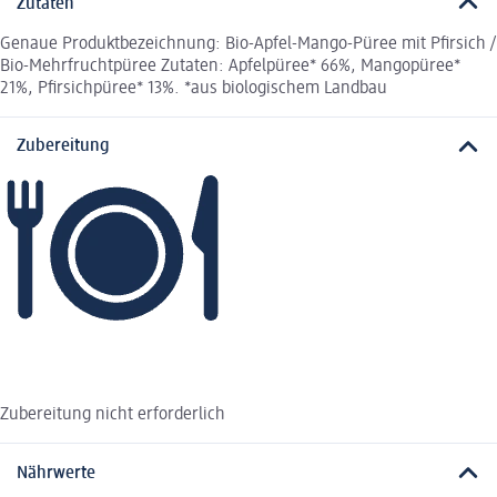
Zutaten
Genaue Produktbezeichnung: Bio-Apfel-Mango-Püree mit Pfirsich /
Bio-Mehrfruchtpüree Zutaten: Apfelpüree* 66%, Mangopüree*
21%, Pfirsichpüree* 13%. *aus biologischem Landbau
Zubereitung
Zubereitung nicht erforderlich
Nährwerte