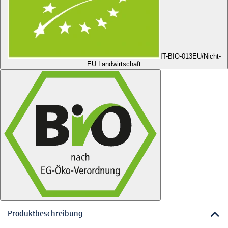
IT-BIO-013
EU/Nicht-
EU Landwirtschaft
Produktbeschreibung