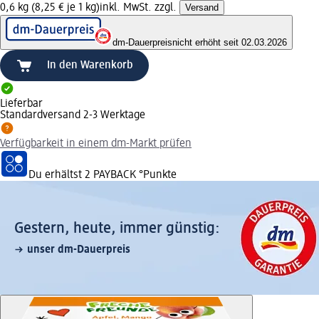
0,6 kg (8,25 € je 1 kg)
inkl. MwSt. zzgl.
Versand
dm-Dauerpreis
nicht erhöht seit 02.03.2026
In den Warenkorb
Lieferbar
Standardversand 2-3 Werktage
Verfügbarkeit in einem dm-Markt prüfen
Du erhältst
2 PAYBACK
°Punkte
Gestern, heute, immer günstig:
unser dm-Dauerpreis