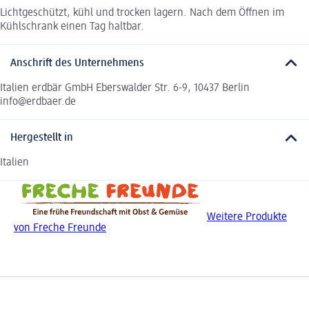
Lichtgeschützt, kühl und trocken lagern. Nach dem Öffnen im
Kühlschrank einen Tag haltbar.
Anschrift des Unternehmens
Italien erdbär GmbH Eberswalder Str. 6-9, 10437 Berlin
info@erdbaer.de
Hergestellt in
Italien
Weitere Produkte
von Freche Freunde