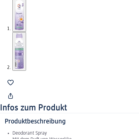
Infos zum Produkt
Produktbeschreibung
Deodorant Spray