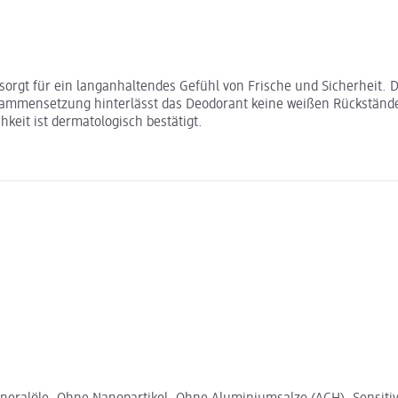
sorgt für ein langanhaltendes Gefühl von Frische und Sicherheit. Di
mmensetzung hinterlässt das Deodorant keine weißen Rückstände au
hkeit ist dermatologisch bestätigt.