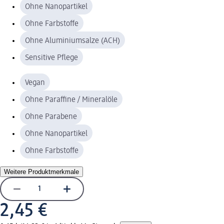
Ohne Nanopartikel
Ohne Farbstoffe
Ohne Aluminiumsalze (ACH)
Sensitive Pflege
Vegan
Ohne Paraffine / Mineralöle
Ohne Parabene
Ohne Nanopartikel
Ohne Farbstoffe
Weitere Produktmerkmale
2,45 €