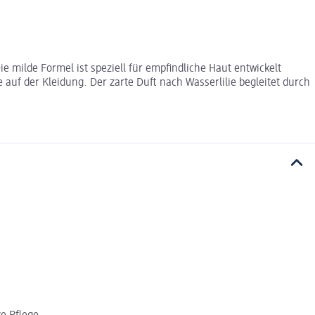
e milde Formel ist speziell für empfindliche Haut entwickelt
f der Kleidung. Der zarte Duft nach Wasserlilie begleitet durch