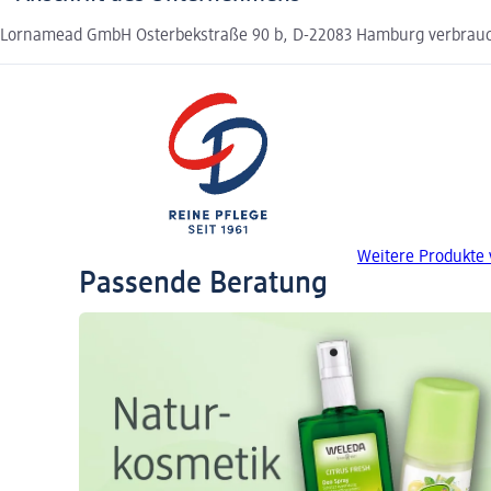
Lornamead GmbH Osterbekstraße 90 b, D-22083 Hamburg verbrau
Weitere Produkte
Passende Beratung