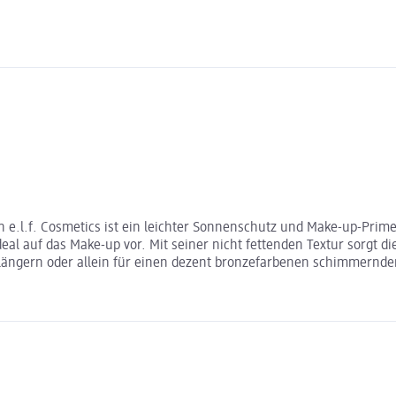
e.l.f. Cosmetics ist ein leichter Sonnenschutz und Make-up-Primer
al auf das Make-up vor. Mit seiner nicht fettenden Textur sorgt die
rlängern oder allein für einen dezent bronzefarbenen schimmernde