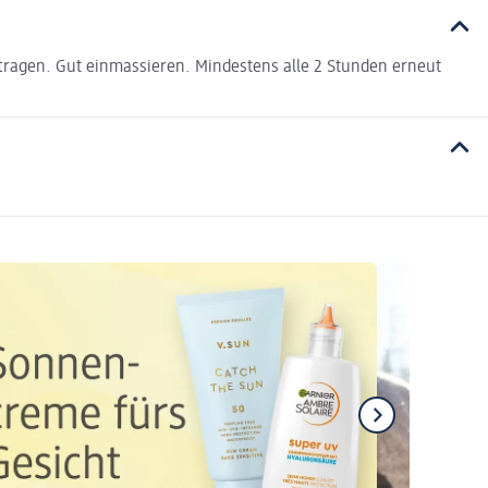
ragen. Gut einmassieren. Mindestens alle 2 Stunden erneut