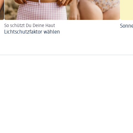
So schützt Du Deine Haut
Sonne
Lichtschutzfaktor wählen