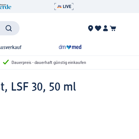
Ausverkauf
Dauerpreis - dauerhaft günstig einkaufen
, LSF 30, 50 ml