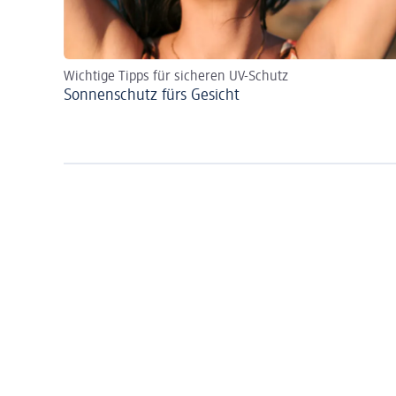
Wichtige Tipps für sicheren UV-Schutz
Sonnenschutz fürs Gesicht