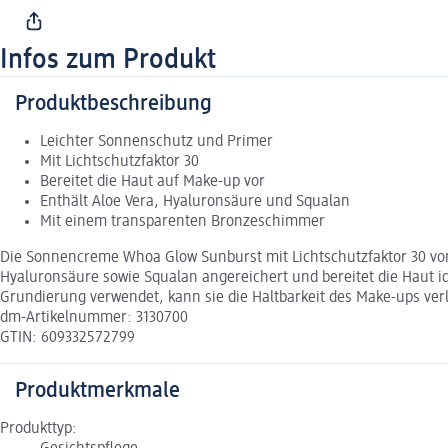
Infos zum Produkt
Produktbeschreibung
Leichter Sonnenschutz und Primer
Mit Lichtschutzfaktor 30
Bereitet die Haut auf Make-up vor
Enthält Aloe Vera, Hyaluronsäure und Squalan
Mit einem transparenten Bronzeschimmer
Die Sonnencreme Whoa Glow Sunburst mit Lichtschutzfaktor 30 von 
Hyaluronsäure sowie Squalan angereichert und bereitet die Haut ide
Grundierung verwendet, kann sie die Haltbarkeit des Make-ups ve
dm-Artikelnummer: 3130700
GTIN: 609332572799
Produktmerkmale
Produkttyp: