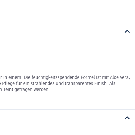
 in einem. Die feuchtigkeitsspendende Formel ist mit Aloe Vera,
 Pflege für ein strahlendes und transparentes Finish. Als
n Teint getragen werden.