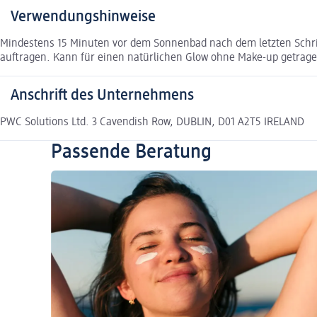
Verwendungshinweise
Mindestens 15 Minuten vor dem Sonnenbad nach dem letzten Schrit
auftragen. Kann für einen natürlichen Glow ohne Make-up getrag
Anschrift des Unternehmens
PWC Solutions Ltd. 3 Cavendish Row, DUBLIN, D01 A2T5 IRELAND
Passende Beratung