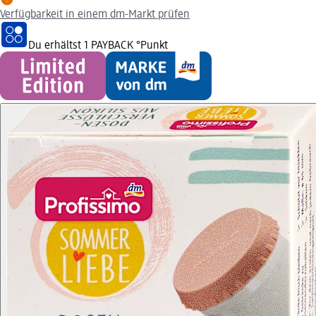
Verfügbarkeit in einem dm-Markt prüfen
Du erhältst
1 PAYBACK
°Punkt