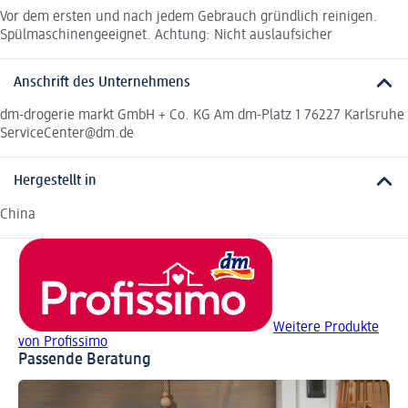
Vor dem ersten und nach jedem Gebrauch gründlich reinigen.
Spülmaschinengeeignet. Achtung: Nicht auslaufsicher
Anschrift des Unternehmens
dm-drogerie markt GmbH + Co. KG Am dm-Platz 1 76227 Karlsruhe
ServiceCenter@dm.de
Hergestellt in
China
Weitere Produkte
von Profissimo
Passende Beratung