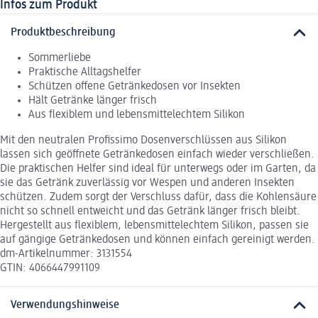
Infos zum Produkt
Produktbeschreibung
Sommerliebe
Praktische Alltagshelfer
Schützen offene Getränkedosen vor Insekten
Hält Getränke länger frisch
Aus flexiblem und lebensmittelechtem Silikon
Mit den neutralen Profissimo Dosenverschlüssen aus Silikon
lassen sich geöffnete Getränkedosen einfach wieder verschließen.
Die praktischen Helfer sind ideal für unterwegs oder im Garten, da
sie das Getränk zuverlässig vor Wespen und anderen Insekten
schützen. Zudem sorgt der Verschluss dafür, dass die Kohlensäure
nicht so schnell entweicht und das Getränk länger frisch bleibt.
Hergestellt aus flexiblem, lebensmittelechtem Silikon, passen sie
auf gängige Getränkedosen und können einfach gereinigt werden.
dm-Artikelnummer: 3131554
GTIN: 4066447991109
Verwendungshinweise