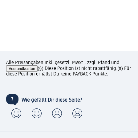
Alle Preisangaben inkl. gesetzl. MwSt., zzgl. Pfand und
Versandkosten
(§) Diese Position ist nicht rabattfähig.
(#) Für
diese Position erhältst Du keine PAYBACK Punkte.
Wie gefällt Dir diese Seite?