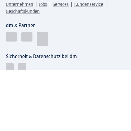
Unternehmen
Jobs
Services
Kundenservice
Geschäftskunden
dm & Partner
Sicherheit & Datenschutz bei dm
Zahlungsarten bei dm