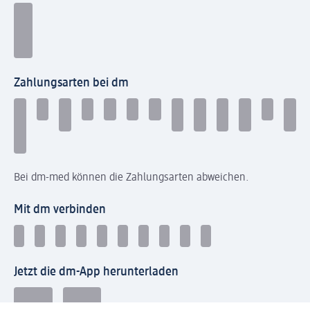
Zahlungsarten bei dm
Bei dm-med können die Zahlungsarten abweichen.
Mit dm verbinden
Jetzt die dm-App herunterladen