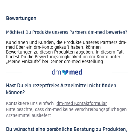
Bewertungen
Möchtest Du Produkte unseres Partners dm-med bewerten?
Kundinnen und Kunden, die Produkte unseres Partners dm-
med über ein dm-Konto gekauft haben, können
Bewertungen zu diesen Produkten abgeben. In diesem Fall
findest Du die Bewertungsmöglichkeit im dm-Konto unter
„Meine Einkäufe“ bei Deiner dm-med Bestellung.
Hast Du ein rezeptfreies Arzneimittel nicht finden
können?
Kontaktiere uns einfach:
dm-med Kontaktformular
Bitte beachte, dass dm-med keine verschreibungspflichtigen
Arzneimittel ausliefert.
Du wünschst eine persönliche Beratung zu Produkten,