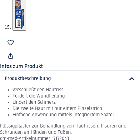
Infos zum Produkt
Produktbeschreibung
Verschließt den Hautriss
Fördert die Wundheilung
Lindert den Schmerz
Die zweite Haut mit nur einem Pinselstrich
Einfache Anwendung mittels integriertem Spatel
Flüssigpflaster zur Behandlung von Hautrissen, Fisuren und
Schrunden an Händen und Füßen.
dm-med-Artikelnummer: 3132043