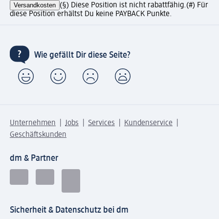
Versandkosten
(§) Diese Position ist nicht rabattfähig.
(#) Für
diese Position erhältst Du keine PAYBACK Punkte.
Wie gefällt Dir diese Seite?
Unternehmen
Jobs
Services
Kundenservice
Geschäftskunden
dm & Partner
Sicherheit & Datenschutz bei dm