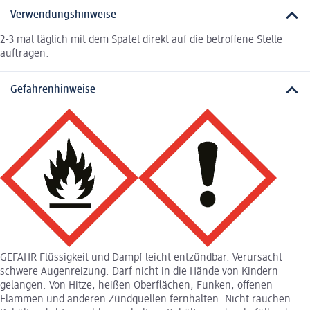
Verwendungshinweise
2-3 mal täglich mit dem Spatel direkt auf die betroffene Stelle
auftragen.
Gefahrenhinweise
GEFAHR Flüssigkeit und Dampf leicht entzündbar. Verursacht
schwere Augenreizung. Darf nicht in die Hände von Kindern
gelangen. Von Hitze, heißen Oberflächen, Funken, offenen
Flammen und anderen Zündquellen fernhalten. Nicht rauchen.