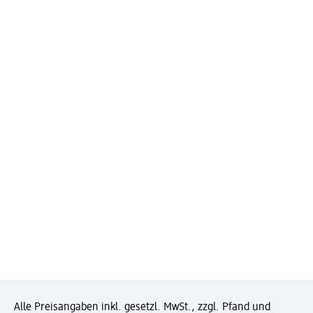
Alle Preisangaben inkl. gesetzl. MwSt., zzgl. Pfand und