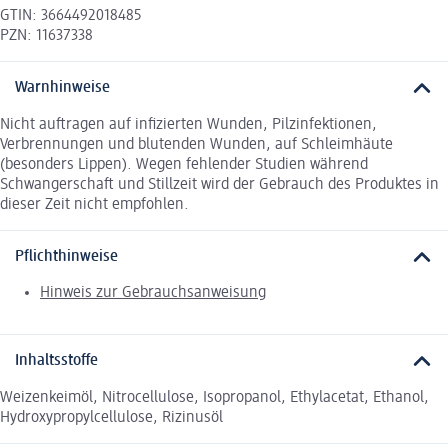
GTIN: 3664492018485
PZN: 11637338
Warnhinweise
Nicht auftragen auf infizierten Wunden, Pilzinfektionen,
Verbrennungen und blutenden Wunden, auf Schleimhäute
(besonders Lippen). Wegen fehlender Studien während
Schwangerschaft und Stillzeit wird der Gebrauch des Produktes in
dieser Zeit nicht empfohlen.
Pflichthinweise
Hinweis zur Gebrauchsanweisung
Inhaltsstoffe
Weizenkeimöl, Nitrocellulose, Isopropanol, Ethylacetat, Ethanol,
Hydroxypropylcellulose, Rizinusöl