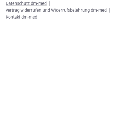
Datenschutz dm-med
Vertrag widerrufen und Widerrufsbelehrung dm-med
Kontakt dm-med