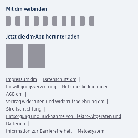
Mit dm verbinden
Jetzt die dm-App herunterladen
Impressum dm
Datenschutz dm
Einwilligungsverwaltung
Nutzungsbedingungen
AGB dm
Vertrag widerrufen und Widerrufsbelehrung dm
Streitschlichtung
Entsorgung und Rücknahme von Elektro-Altgeräten und
Batterien
Information zur Barrierefreiheit
Meldesystem