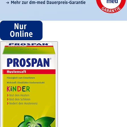
Mehr zur dm-med Dauerpreis-Garantie