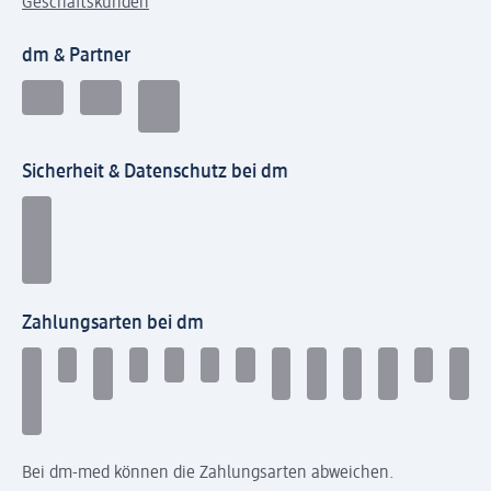
Geschäftskunden
dm & Partner
Sicherheit & Datenschutz bei dm
Zahlungsarten bei dm
Bei dm-med können die Zahlungsarten abweichen.