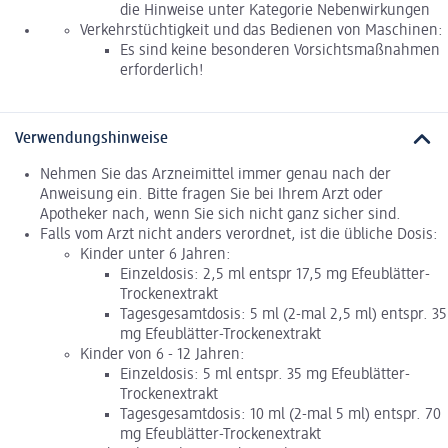
die Hinweise unter Kategorie Nebenwirkungen
Verkehrstüchtigkeit und das Bedienen von Maschinen:
Es sind keine besonderen Vorsichtsmaßnahmen
erforderlich!
Verwendungshinweise
Nehmen Sie das Arzneimittel immer genau nach der
Anweisung ein. Bitte fragen Sie bei Ihrem Arzt oder
Apotheker nach, wenn Sie sich nicht ganz sicher sind.
Falls vom Arzt nicht anders verordnet, ist die übliche Dosis:
Kinder unter 6 Jahren:
Einzeldosis: 2,5 ml entspr 17,5 mg Efeublätter-
Trockenextrakt
Tagesgesamtdosis: 5 ml (2-mal 2,5 ml) entspr. 35
mg Efeublätter-Trockenextrakt
Kinder von 6 - 12 Jahren:
Einzeldosis: 5 ml entspr. 35 mg Efeublätter-
Trockenextrakt
Tagesgesamtdosis: 10 ml (2-mal 5 ml) entspr. 70
mg Efeublätter-Trockenextrakt