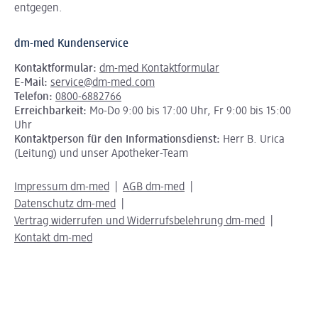
entgegen.
dm-med Kundenservice
Kontaktformular:
dm-med Kontaktformular
E-Mail:
service@dm-med.com
Telefon:
0800-6882766
Erreichbarkeit:
Mo-Do 9:00 bis 17:00 Uhr, Fr 9:00 bis 15:00
Uhr
Kontaktperson für den Informationsdienst:
Herr B. Urica
(Leitung) und unser Apotheker-Team
Impressum dm-med
AGB dm-med
Datenschutz dm-med
Vertrag widerrufen und Widerrufsbelehrung dm-med
Kontakt dm-med