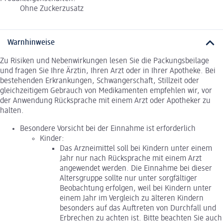
Ohne Zuckerzusatz
Warnhinweise
Zu Risiken und Nebenwirkungen lesen Sie die Packungsbeilage
und fragen Sie Ihre Ärztin, Ihren Arzt oder in Ihrer Apotheke. Bei
bestehenden Erkrankungen, Schwangerschaft, Stillzeit oder
gleichzeitigem Gebrauch von Medikamenten empfehlen wir, vor
der Anwendung Rücksprache mit einem Arzt oder Apotheker zu
halten.
Besondere Vorsicht bei der Einnahme ist erforderlich
Kinder:
Das Arzneimittel soll bei Kindern unter einem
Jahr nur nach Rücksprache mit einem Arzt
angewendet werden. Die Einnahme bei dieser
Altersgruppe sollte nur unter sorgfältiger
Beobachtung erfolgen, weil bei Kindern unter
einem Jahr im Vergleich zu älteren Kindern
besonders auf das Auftreten von Durchfall und
Erbrechen zu achten ist. Bitte beachten Sie auch