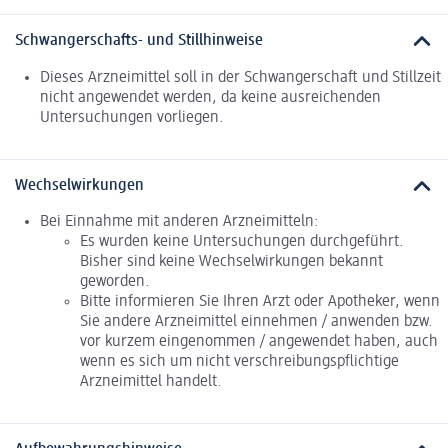
Schwangerschafts- und Stillhinweise
Dieses Arzneimittel soll in der Schwangerschaft und Stillzeit
nicht angewendet werden, da keine ausreichenden
Untersuchungen vorliegen.
Wechselwirkungen
Bei Einnahme mit anderen Arzneimitteln:
Es wurden keine Untersuchungen durchgeführt.
Bisher sind keine Wechselwirkungen bekannt
geworden.
Bitte informieren Sie Ihren Arzt oder Apotheker, wenn
Sie andere Arzneimittel einnehmen / anwenden bzw.
vor kurzem eingenommen / angewendet haben, auch
wenn es sich um nicht verschreibungspflichtige
Arzneimittel handelt.