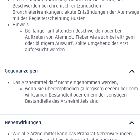
Das Arzneimittel wird angewendet zur Besserung der
Beschwerden bei chronisch-entzündlichen
Bronchialerkrankungen; akute Entzündungen der Atemwege
mit der Begleiterscheinung Husten.
Hinweis:
Bei länger anhaltenden Beschwerden oder bei
Auftreten von Atemnot, Fieber wie auch bei eitrigem
oder blutigem Auswurf, sollte umgehend der Arzt
aufgesucht werden.
Gegenanzeigen
Das Arzneimittel darf nicht eingenommen werden,
wenn Sie überempfindlich (allergisch) gegenüber dem
wirksamen Bestandteil oder einem der sonstigen
Bestandteile des Arzneimittels sind.
Nebenwirkungen
Wie alle Arzneimittel kann das Präparat Nebenwirkungen