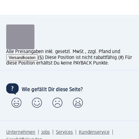
Alle Preisangaben inkl. gesetzl. MwSt., zzgl. Pfand und
Versandkosten
(§) Diese Position ist nicht rabattfähig.
(#) Für
diese Position erhältst Du keine PAYBACK Punkte.
Wie gefällt Dir diese Seite?
Unternehmen
Jobs
Services
Kundenservice