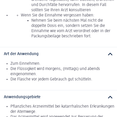
und Durchfälle hervorrufen. In diesem Fall
sollten Sie Ihren Arzt konsultieren
Wenn Sie die Einnahme vergessen haben:
Nehmen Sie beim nächsten Mal nicht die
doppelte Dosis ein, sondern setzen Sie die
Einnahme wie vom Arzt verordnet oder in der
Packungsbeilage beschrieben fort.
Art der Anwendung
Zum Einnehmen.
Die Flüssigkeit wird morgens, (mittags) und abends
eingenommen.
Die Flasche vor jedem Gebrauch gut schütteln.
Anwendungsgebiete
Pflanzliches Arzneimittel bei katarrhalischen Erkrankungen
der Atemwege.