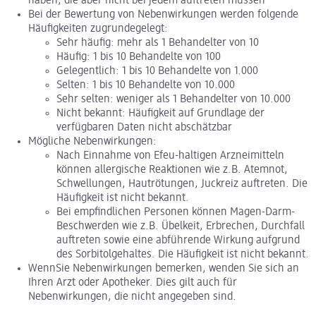
haben, die aber nicht bei jedem auftreten müssen
Bei der Bewertung von Nebenwirkungen werden folgende
Häufigkeiten zugrundegelegt:
Sehr häufig: mehr als 1 Behandelter von 10
Häufig: 1 bis 10 Behandelte von 100
Gelegentlich: 1 bis 10 Behandelte von 1.000
Selten: 1 bis 10 Behandelte von 10.000
Sehr selten: weniger als 1 Behandelter von 10.000
Nicht bekannt: Häufigkeit auf Grundlage der
verfügbaren Daten nicht abschätzbar
Mögliche Nebenwirkungen:
Nach Einnahme von Efeu-haltigen Arzneimitteln
können allergische Reaktionen wie z.B. Atemnot,
Schwellungen, Hautrötungen, Juckreiz auftreten. Die
Häufigkeit ist nicht bekannt.
Bei empfindlichen Personen können Magen-Darm-
Beschwerden wie z.B. Übelkeit, Erbrechen, Durchfall
auftreten sowie eine abführende Wirkung aufgrund
des Sorbitolgehaltes. Die Häufigkeit ist nicht bekannt.
WennSie Nebenwirkungen bemerken, wenden Sie sich an
Ihren Arzt oder Apotheker. Dies gilt auch für
Nebenwirkungen, die nicht angegeben sind.