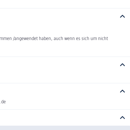
enommen /angewendet haben, auch wenn es sich um nicht
.de