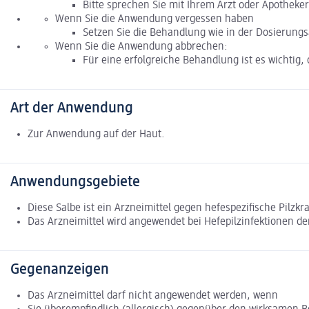
Bitte sprechen Sie mit Ihrem Arzt oder Apotheker
Wenn Sie die Anwendung vergessen haben
Setzen Sie die Behandlung wie in der Dosierungsa
Wenn Sie die Anwendung abbrechen:
Für eine erfolgreiche Behandlung ist es wichtig,
Art der Anwendung
Zur Anwendung auf der Haut.
Anwendungsgebiete
Diese Salbe ist ein Arzneimittel gegen hefespezifische Pilzkr
Das Arzneimittel wird angewendet bei Hefepilzinfektionen der
Gegenanzeigen
Das Arzneimittel darf nicht angewendet werden, wenn