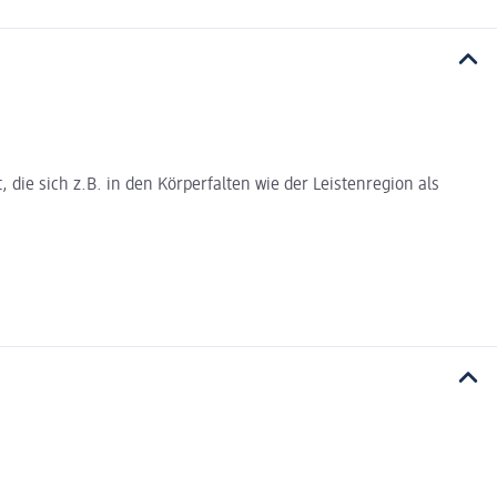
die sich z.B. in den Körperfalten wie der Leistenregion als