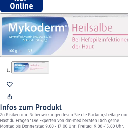
Infos zum Produkt
Zu Risiken und Nebenwirkungen lesen Sie die Packungsbeilage und f
Hast du Fragen? Die Experten von dm-med beraten Dich gerne.
Montag bis Donnerstag 9:00 - 17:00 Uhr, Freitag: 9:00 -15:00 Uhr.