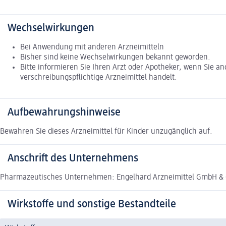
Wechselwirkungen
Bei Anwendung mit anderen Arzneimitteln
Bisher sind keine Wechselwirkungen bekannt geworden.
Bitte informieren Sie Ihren Arzt oder Apotheker, wenn Sie
verschreibungspflichtige Arzneimittel handelt.
Aufbewahrungshinweise
Bewahren Sie dieses Arzneimittel für Kinder unzugänglich auf.
Anschrift des Unternehmens
Pharmazeutisches Unternehmen: Engelhard Arzneimittel GmbH & C
Wirkstoffe und sonstige Bestandteile