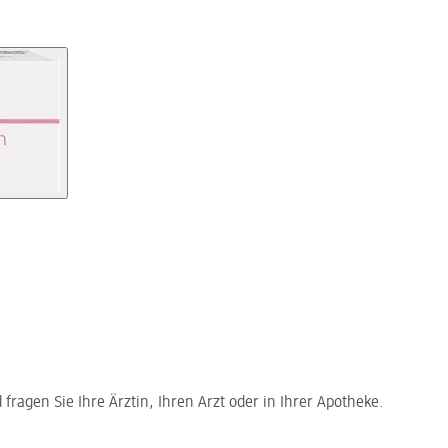
ragen Sie Ihre Ärztin, Ihren Arzt oder in Ihrer Apotheke.