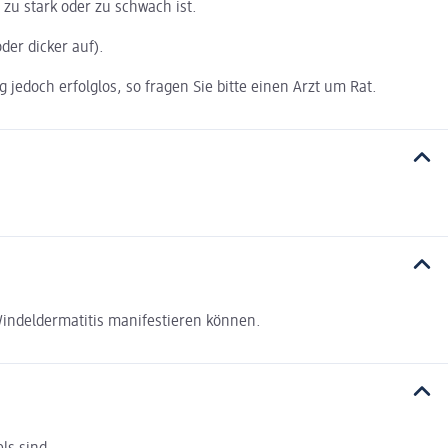
zu stark oder zu schwach ist.
der dicker auf).
jedoch erfolglos, so fragen Sie bitte einen Arzt um Rat.
 Windeldermatitis manifestieren können.