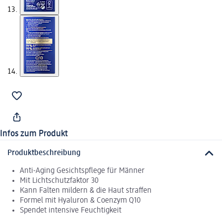
Infos zum Produkt
Produktbeschreibung
Anti-Aging Gesichtspflege für Männer
Mit Lichtschutzfaktor 30
Kann Falten mildern & die Haut straffen
Formel mit Hyaluron & Coenzym Q10
Spendet intensive Feuchtigkeit