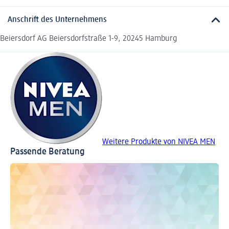
Anschrift des Unternehmens
Beiersdorf AG Beiersdorfstraße 1-9, 20245 Hamburg
Weitere Produkte von NIVEA MEN
Passende Beratung