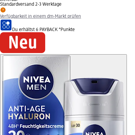
Standardversand 2-3 Werktage
Verfügbarkeit in einem dm-Markt prüfen
Du erhältst
6 PAYBACK
°Punkte