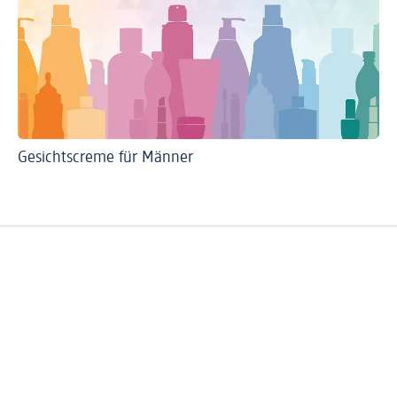
Gesichtscreme für Männer