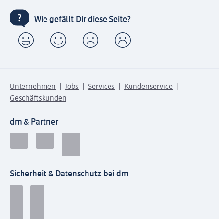
Wie gefällt Dir diese Seite?
Unternehmen
Jobs
Services
Kundenservice
Geschäftskunden
dm & Partner
Sicherheit & Datenschutz bei dm