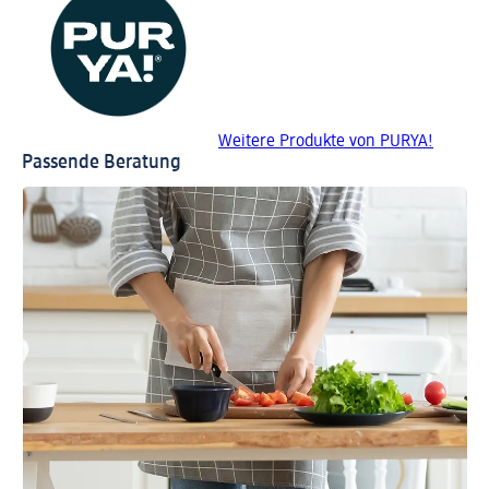
Weitere Produkte von PURYA!
Passende Beratung