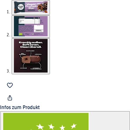
Infos zum Produkt