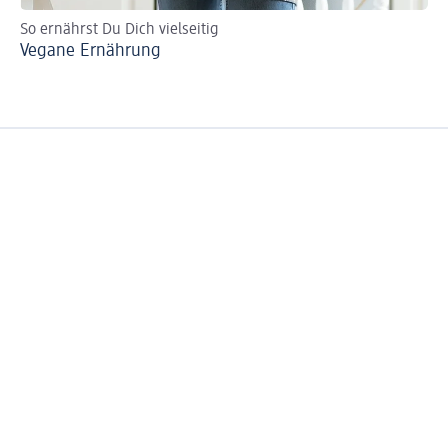
So ernährst Du Dich vielseitig
Vegane Ernährung