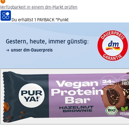
Verfügbarkeit in einem dm-Markt prüfen
Du erhältst
1 PAYBACK
°Punkt
Gestern, heute, immer günstig:
unser dm-Dauerpreis