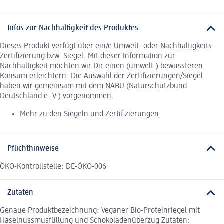
Infos zur Nachhaltigkeit des Produktes
Dieses Produkt verfügt über ein/e Umwelt- oder Nachhaltigkeits-
Zertifizierung bzw. Siegel. Mit dieser Information zur
Nachhaltigkeit möchten wir Dir einen (umwelt-) bewussteren
Konsum erleichtern. Die Auswahl der Zertifizierungen/Siegel
haben wir gemeinsam mit dem NABU (Naturschutzbund
Deutschland e. V.) vorgenommen.
Mehr zu den Siegeln und Zertifizierungen
Pflichthinweise
ÖKO-Kontrollstelle: DE-ÖKO-006
Zutaten
Genaue Produktbezeichnung: Veganer Bio-Proteinriegel mit
Haselnussmusfüllung und Schokoladenüberzug Zutaten: