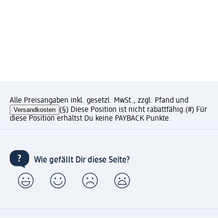
Alle Preisangaben inkl. gesetzl. MwSt., zzgl. Pfand und
Versandkosten
(§) Diese Position ist nicht rabattfähig.
(#) Für
diese Position erhältst Du keine PAYBACK Punkte.
Wie gefällt Dir diese Seite?