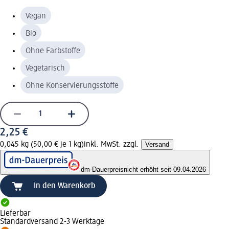
Vegan
Bio
Ohne Farbstoffe
Vegetarisch
Ohne Konservierungsstoffe
2,25 €
0,045 kg (50,00 € je 1 kg)
inkl. MwSt. zzgl.
Versand
dm-Dauerpreis
nicht erhöht seit 09.04.2026
In den Warenkorb
Lieferbar
Standardversand 2-3 Werktage