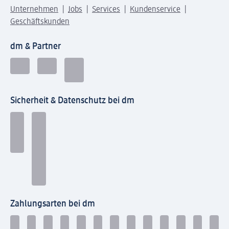
Unternehmen
Jobs
Services
Kundenservice
Geschäftskunden
dm & Partner
Sicherheit & Datenschutz bei dm
Zahlungsarten bei dm