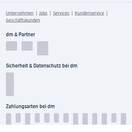
Unternehmen
Jobs
Services
Kundenservice
Geschäftskunden
dm & Partner
Sicherheit & Datenschutz bei dm
Zahlungsarten bei dm