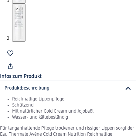
Infos zum Produkt
Produktbeschreibung
Reichhaltige Lippenpflege
Schützend
Mit natürlicher Cold Cream und Jojobaöl
Wasser- und kältebeständig
Für langanhaltende Pflege trockener und rissiger Lippen sorgt der
Eau Thermale Avène Cold Cream Nutrition Reichhaltige