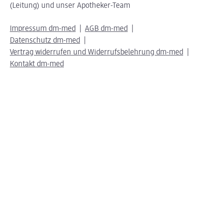
(Leitung) und unser Apotheker-Team
Impressum dm-med
AGB dm-med
Datenschutz dm-med
Vertrag widerrufen und Widerrufsbelehrung dm-med
Kontakt dm-med