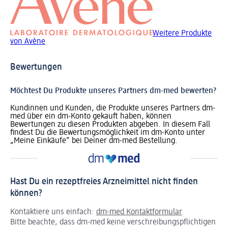
Weitere Produkte
von Avène
Bewertungen
Möchtest Du Produkte unseres Partners dm-med bewerten?
Kundinnen und Kunden, die Produkte unseres Partners dm-
med über ein dm-Konto gekauft haben, können
Bewertungen zu diesen Produkten abgeben. In diesem Fall
findest Du die Bewertungsmöglichkeit im dm-Konto unter
„Meine Einkäufe“ bei Deiner dm-med Bestellung.
Hast Du ein rezeptfreies Arzneimittel nicht finden
können?
Kontaktiere uns einfach:
dm-med Kontaktformular
Bitte beachte, dass dm-med keine verschreibungspflichtigen