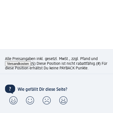
Alle Preisangaben inkl. gesetzl. MwSt., zzgl. Pfand und
Versandkosten
(§) Diese Position ist nicht rabattfähig.
(#) Für
diese Position erhältst Du keine PAYBACK Punkte.
Wie gefällt Dir diese Seite?