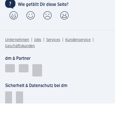
Wie gefällt Dir diese Seite?
Unternehmen
Jobs
Services
Kundenservice
Geschäftskunden
dm & Partner
Sicherheit & Datenschutz bei dm