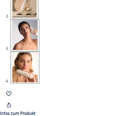
Infos zum Produkt