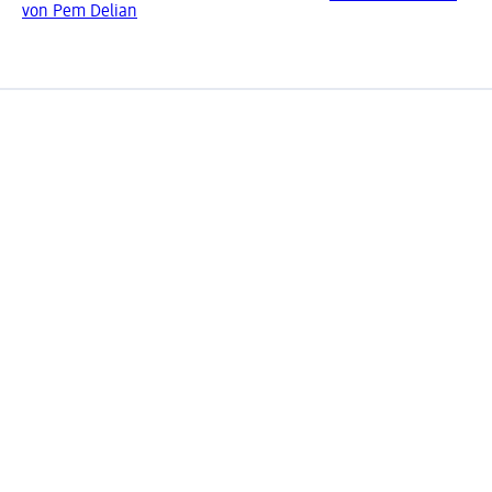
von Pem Delian