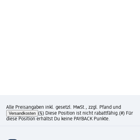
Alle Preisangaben inkl. gesetzl. MwSt., zzgl. Pfand und
Versandkosten
(§) Diese Position ist nicht rabattfähig.
(#) Für
diese Position erhältst Du keine PAYBACK Punkte.