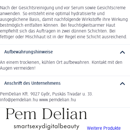
Nach der Gesichtsreinigung und vor Serum sowie Gesichtscreme
anwenden. So entsteht eine optimal hydratisierte und
ausgeglichene Basis, damit nachfolgende Wirkstoffe ihre Wirkung
bestmöglich entfalten können. Bei feuchtigkeitsarmer Haut
empfiehlt sich das Auftragen in zwei dünnen Schichten. Bei
fettiger oder Mischhaut ist in der Regel eine Schicht ausreichend.
Aufbewahrungshinweise
An einem trockenen, kühlen Ort aufbewahren. Kontakt mit den
Augen vermeiden!
Anschrift des Unternehmens
PemDelian Kft. 9027 Győr, Puskás Tivadar u. 33.
info@pemdelian.hu www.pemdelian.hu
Weitere Produkte