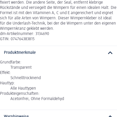
fixiert werden. Die andere Seite, der Seal, entfernt klebrige
Rückstände und versiegelt die Wimpern für einen idealen Halt. Die
Formel ist mit den Vitaminen A, C und E angereichert und eignet
sich für alle Arten von Wimpern. Dieser Wimpernkleber ist ideal
für die Underlash-Technik, bei der die Wimpern unter den eigenen
Wimpernkranz geklebt werden.
dm-Artikelnummer: 3134690
GTIN: 074764383815
Produktmerkmale
Grundfarbe:
Transparent
Effekt:
Schnelltrocknend
Hauttyp:
Alle Hauttypen
Produkteigenschaften:
Acetonfrei, Ohne Formaldehyd
Warnhinweise