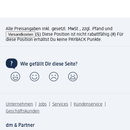
Alle Preisangaben inkl. gesetzl. MwSt., zzgl. Pfand und
Versandkosten
(§) Diese Position ist nicht rabattfähig.
(#) Für
diese Position erhältst Du keine PAYBACK Punkte.
Wie gefällt Dir diese Seite?
Unternehmen
Jobs
Services
Kundenservice
Geschäftskunden
dm & Partner