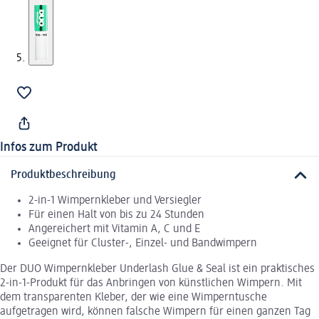
Infos zum Produkt
Produktbeschreibung
2-in-1 Wimpernkleber und Versiegler
Für einen Halt von bis zu 24 Stunden
Angereichert mit Vitamin A, C und E
Geeignet für Cluster-, Einzel- und Bandwimpern
Der DUO Wimpernkleber Underlash Glue & Seal ist ein praktisches
2-in-1-Produkt für das Anbringen von künstlichen Wimpern. Mit
dem transparenten Kleber, der wie eine Wimperntusche
aufgetragen wird, können falsche Wimpern für einen ganzen Tag