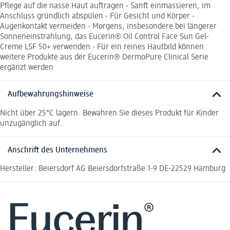
Pflege auf die nasse Haut auftragen - Sanft einmassieren, im
Anschluss gründlich abspülen - Für Gesicht und Körper -
Augenkontakt vermeiden - Morgens, insbesondere bei längerer
Sonneneinstrahlung, das Eucerin® Oil Control Face Sun Gel-
Creme LSF 50+ verwenden - Für ein reines Hautbild können
weitere Produkte aus der Eucerin® DermoPure Clinical Serie
ergänzt werden
Aufbewahrungshinweise
Nicht über 25°C lagern. Bewahren Sie dieses Produkt für Kinder
unzugänglich auf.
Anschrift des Unternehmens
Hersteller: Beiersdorf AG Beiersdorfstraße 1-9 DE-22529 Hamburg