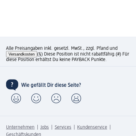
Alle Preisangaben inkl. gesetzl. MwSt., zzgl. Pfand und
Versandkosten
(§) Diese Position ist nicht rabattfähig.
(#) Für
diese Position erhältst Du keine PAYBACK Punkte.
Wie gefällt Dir diese Seite?
Unternehmen
Jobs
Services
Kundenservice
Geschäftskunden