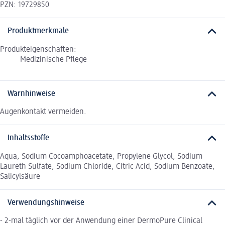
PZN: 19729850
Produktmerkmale
Produkteigenschaften:
Medizinische Pflege
Warnhinweise
Augenkontakt vermeiden.
Inhaltsstoffe
Aqua, Sodium Cocoamphoacetate, Propylene Glycol, Sodium
Laureth Sulfate, Sodium Chloride, Citric Acid, Sodium Benzoate,
Salicylsäure
Verwendungshinweise
- 2-mal täglich vor der Anwendung einer DermoPure Clinical