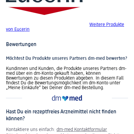
Weitere Produkte
von Eucerin
Bewertungen
Möchtest Du Produkte unseres Partners dm-med bewerten?
Kundinnen und Kunden, die Produkte unseres Partners dm-
med über ein dm-Konto gekauft haben, können
Bewertungen zu diesen Produkten abgeben. In diesem Fall
findest Du die Bewertungsmöglichkeit im dm-Konto unter
„Meine Einkäufe“ bei Deiner dm-med Bestellung.
Hast Du ein rezeptfreies Arzneimittel nicht finden
können?
Kontaktiere uns einfach:
dm-med Kontaktformular