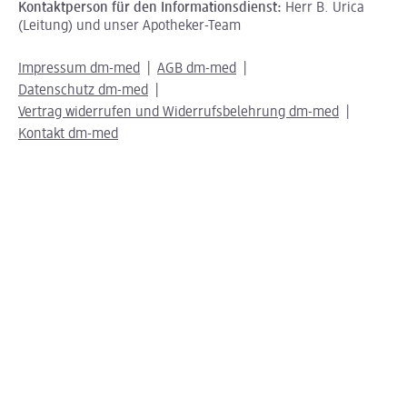
Kontaktperson für den Informationsdienst:
Herr B. Urica
(Leitung) und unser Apotheker-Team
Impressum dm-med
AGB dm-med
Datenschutz dm-med
Vertrag widerrufen und Widerrufsbelehrung dm-med
Kontakt dm-med