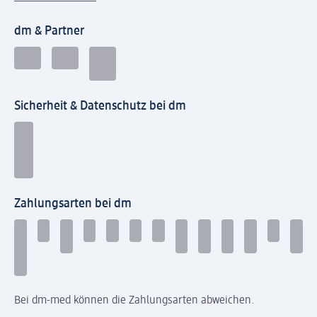
dm & Partner
Sicherheit & Datenschutz bei dm
Zahlungsarten bei dm
Bei dm-med können die Zahlungsarten abweichen.