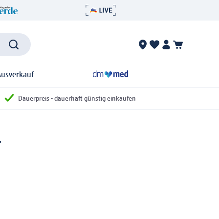
Ausverkauf
Dauerpreis - dauerhaft günstig einkaufen
l