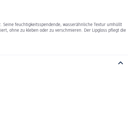
z. Seine feuchtigkeitsspendende, wasserähnliche Textur umhüllt
iert, ohne zu kleben oder zu verschmieren. Der Lipgloss pflegt die