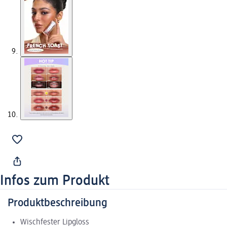
Infos zum Produkt
Produktbeschreibung
Wischfester Lipgloss