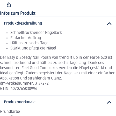
Infos zum Produkt
Produktbeschreibung
Schnelltrocknender Nagellack
Einfacher Auftrag
Hält bis zu sechs Tage
Stärkt und pflegt die Nägel
Der Easy & Speedy Nail Polish von trend !t up in der Farbe 620 ist
schnell trocknend und hält bis zu sechs Tage lang. Dank des
besonderen Feel Good Complexes werden die Nägel gestärkt und
ideal gepflegt. Zudem begeistert der Nagellack mit einer einfachen
Applikation und strahlendem Glanz.
dm-Artikelnummer: 3137272
GTIN: 4070765038996
Produktmerkmale
Grundfarbe: