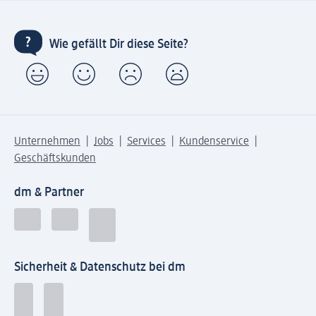
Wie gefällt Dir diese Seite?
Unternehmen
Jobs
Services
Kundenservice
Geschäftskunden
dm & Partner
Sicherheit & Datenschutz bei dm