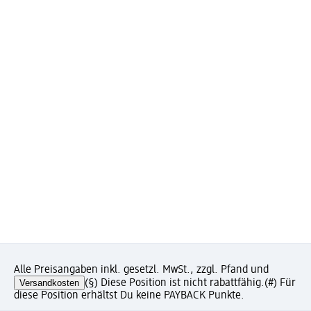
Alle Preisangaben inkl. gesetzl. MwSt., zzgl. Pfand und
Versandkosten
(§) Diese Position ist nicht rabattfähig.
(#) Für
diese Position erhältst Du keine PAYBACK Punkte.