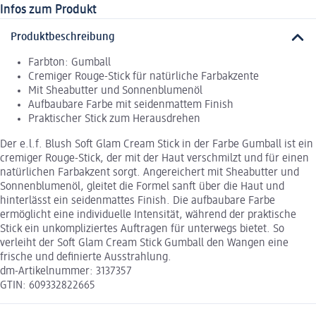
Infos zum Produkt
Produktbeschreibung
Farbton: Gumball
Cremiger Rouge-Stick für natürliche Farbakzente
Mit Sheabutter und Sonnenblumenöl
Aufbaubare Farbe mit seidenmattem Finish
Praktischer Stick zum Herausdrehen
Der e.l.f. Blush Soft Glam Cream Stick in der Farbe Gumball ist ein
cremiger Rouge-Stick, der mit der Haut verschmilzt und für einen
natürlichen Farbakzent sorgt. Angereichert mit Sheabutter und
Sonnenblumenöl, gleitet die Formel sanft über die Haut und
hinterlässt ein seidenmattes Finish. Die aufbaubare Farbe
ermöglicht eine individuelle Intensität, während der praktische
Stick ein unkompliziertes Auftragen für unterwegs bietet. So
verleiht der Soft Glam Cream Stick Gumball den Wangen eine
frische und definierte Ausstrahlung.
dm-Artikelnummer: 3137357
GTIN: 609332822665