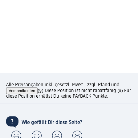
Alle Preisangaben inkl. gesetzl. MwSt., zzgl. Pfand und
Versandkosten
(§) Diese Position ist nicht rabattfähig.
(#) Für
diese Position erhältst Du keine PAYBACK Punkte.
Wie gefällt Dir diese Seite?