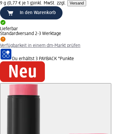
9 g (0,77 € je 1 g)
inkl. MwSt. zzgl.
Versand
In den Warenkorb
Lieferbar
Standardversand 2-3 Werktage
Verfügbarkeit in einem dm-Markt prüfen
Du erhältst
3 PAYBACK
°Punkte