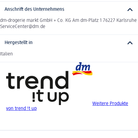
Anschrift des Unternehmens
dm-drogerie markt GmbH + Co. KG Am dm-Platz 1 76227 Karlsruhe
ServiceCenter@dm.de
Hergestellt in
Italien
Weitere Produkte
von trend !t up