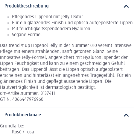
Produktbeschreibung
Pflegendes Lippenöl mit Jelly-Textur
Für ein glänzendes Finish und optisch aufgepolsterte Lippen
Mit feuchtigkeitsspendendem Hyaluron
Vegane Formel
Das trend !t up Lippenöl Jelly in der Nummer 010 vereint intensive
Pflege mit einem strahlenden, sanft getönten Glanz. Seine
innovative Jelly-Formel, angereichert mit Hyaluron, spendet den
Lippen Feuchtigkeit und kann zu einem geschmeidigen Gefühl
beitragen. Das Lippenöl lässt die Lippen optisch aufgepolstert
erscheinen und hinterlässt ein angenehmes Tragegefühl. Für ein
glänzendes Finish und gepflegt aussehende Lippen. Die
Hautverträglichkeit ist dermatologisch bestätigt.
dm-Artikelnummer: 3137411
GTIN: 4066447976960
Produktmerkmale
Grundfarbe:
Rosé / rosa