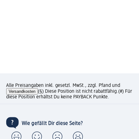
Alle Preisangaben inkl. gesetzl. MwSt., zzgl. Pfand und
Versandkosten
(§) Diese Position ist nicht rabattfähig.
(#) Für
diese Position erhältst Du keine PAYBACK Punkte.
Wie gefällt Dir diese Seite?