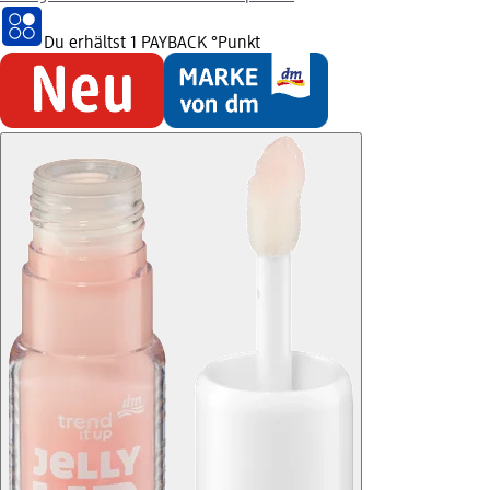
Du erhältst
1 PAYBACK
°Punkt