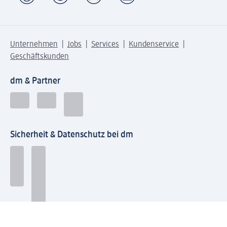
Unternehmen
Jobs
Services
Kundenservice
Geschäftskunden
dm & Partner
Sicherheit & Datenschutz bei dm