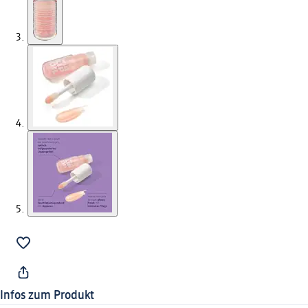
Infos zum Produkt