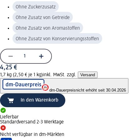
Ohne Zuckerzusatz
Ohne Zusatz von Getreide
Ohne Zusatz von Aromastoffen
Ohne Zusatz von Konservierungsstoffen
4,25 €
1,7 kg (2,50 € je 1 kg)
inkl. MwSt. zzgl.
Versand
dm-Dauerpreis
nicht erhöht seit 30.04.2026
In den Warenkorb
Lieferbar
Standardversand 2-3 Werktage
Nicht verfügbar in dm-Märkten