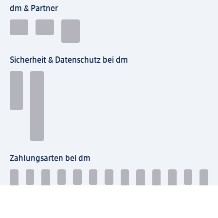
dm & Partner
Sicherheit & Datenschutz bei dm
Zahlungsarten bei dm