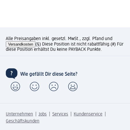
Alle Preisangaben inkl. gesetzl. MwSt., zzgl. Pfand und
Versandkosten
(§) Diese Position ist nicht rabattfähig.
(#) Für
diese Position erhältst Du keine PAYBACK Punkte.
Wie gefällt Dir diese Seite?
Unternehmen
Jobs
Services
Kundenservice
Geschäftskunden