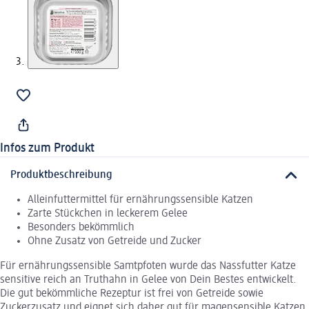
Infos zum Produkt
Produktbeschreibung
Alleinfuttermittel für ernährungssensible Katzen
Zarte Stückchen in leckerem Gelee
Besonders bekömmlich
Ohne Zusatz von Getreide und Zucker
Für ernährungssensible Samtpfoten wurde das Nassfutter Katze
sensitive reich an Truthahn in Gelee von Dein Bestes entwickelt.
Die gut bekömmliche Rezeptur ist frei von Getreide sowie
Zuckerzusatz und eignet sich daher gut für magensensible Katzen.