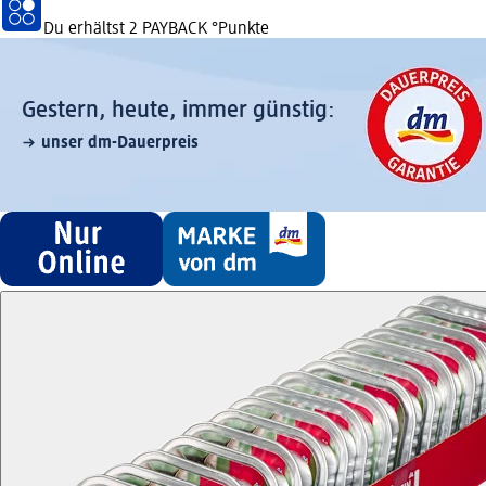
Du erhältst
2 PAYBACK
°Punkte
Gestern, heute, immer günstig:
unser dm-Dauerpreis