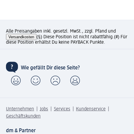
Alle Preisangaben inkl. gesetzl. MwSt., zzgl. Pfand und
Versandkosten
(§) Diese Position ist nicht rabattfähig.
(#) Für
diese Position erhältst Du keine PAYBACK Punkte.
Wie gefällt Dir diese Seite?
Unternehmen
Jobs
Services
Kundenservice
Geschäftskunden
dm & Partner