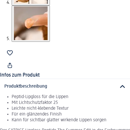
Infos zum Produkt
Produktbeschreibung
Peptid-Lipgloss für die Lippen
Mit Lichtschutzfaktor 25
Leichte nicht-klebende Textur
Für ein glänzendes Finish
Kann für sichtbar glatter wirkende Lippen sorgen