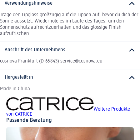
Verwendungshinweise
Trage den Lipgloss großzügig auf die Lippen auf, bevor du dich der
Sonne aussetzt. Wiederhole es im Laufe des Tages, um den
Sonnenschutz aufrechtzuerhalten und das glossige Finish
aufzufrischen.
Anschrift des Unternehmens
cosnova Frankfurt (D-65843) service@cosnova.eu
Hergestellt in
Made in China
Weitere Produkte
von CATRICE
Passende Beratung