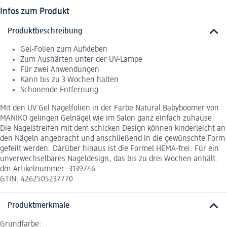
Infos zum Produkt
Produktbeschreibung
Gel-Folien zum Aufkleben
Zum Aushärten unter der UV-Lampe
Für zwei Anwendungen
Kann bis zu 3 Wochen halten
Schonende Entfernung
Mit den UV Gel Nagelfolien in der Farbe Natural Babyboomer von
MANIKO gelingen Gelnägel wie im Salon ganz einfach zuhause.
Die Nagelstreifen mit dem schicken Design können kinderleicht an
den Nägeln angebracht und anschließend in die gewünschte Form
gefeilt werden. Darüber hinaus ist die Formel HEMA-frei. Für ein
unverwechselbares Nageldesign, das bis zu drei Wochen anhält.
dm-Artikelnummer: 3139746
GTIN: 4262505237770
Produktmerkmale
Grundfarbe: