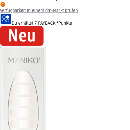
Verfügbarkeit in einem dm-Markt prüfen
Du erhältst
7 PAYBACK
°Punkte