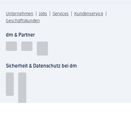
Unternehmen
Jobs
Services
Kundenservice
Geschäftskunden
dm & Partner
Sicherheit & Datenschutz bei dm
Zahlungsarten bei dm