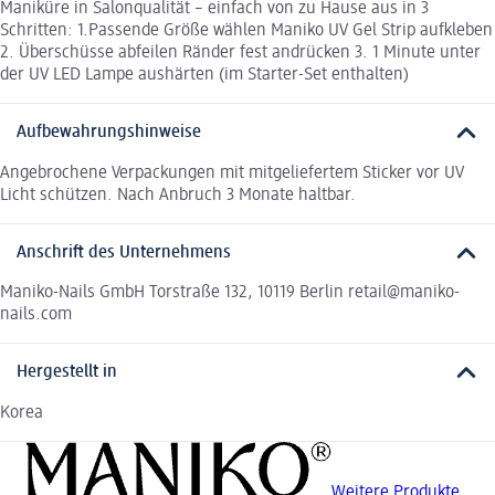
Maniküre in Salonqualität – einfach von zu Hause aus in 3
Schritten: 1.Passende Größe wählen Maniko UV Gel Strip aufkleben
2. Überschüsse abfeilen Ränder fest andrücken 3. 1 Minute unter
der UV LED Lampe aushärten (im Starter-Set enthalten)
Aufbewahrungshinweise
Angebrochene Verpackungen mit mitgeliefertem Sticker vor UV
Licht schützen. Nach Anbruch 3 Monate haltbar.
Anschrift des Unternehmens
Maniko-Nails GmbH Torstraße 132, 10119 Berlin retail@maniko-
nails.com
Hergestellt in
Korea
Weitere Produkte