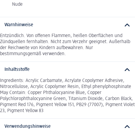
Nude
Warnhinweise
Entzündlich. Von offenen Flammen, heißen Oberflächen und
Zündquellen fernhalten. Nicht zum Verzehr geeignet. Außerhalb
der Reichweite von Kindern aufbewahren. Nur
bestimmungsgemäß verwenden.
Inhaltsstoffe
Ingredients: Acrylic Carbamate, Acrylate Copolymer Adhesive,
Nitrocellulose, Acrylic Copolymer Resin, Ethyl phenylphosphinate
May Contain: Copper Phthalocyanine Blue, Copper
Polychlorophthalocyanine Green, Titanium Dioxide, Carbon Black,
Pigment Red 176, Pigment Yellow 151, PB29 (77007), Pigment Violet
23, Pigment Yellow 83
Verwendungshinweise