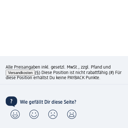
Alle Preisangaben inkl. gesetzl. MwSt., zzgl. Pfand und
Versandkosten
(§) Diese Position ist nicht rabattfähig.
(#) Für
diese Position erhältst Du keine PAYBACK Punkte.
Wie gefällt Dir diese Seite?