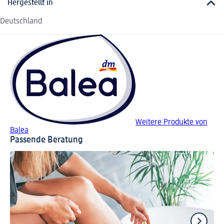
Hergestellt in
Deutschland
Weitere Produkte von
Balea
Passende Beratung