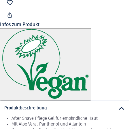
Infos zum Produkt
Produktbeschreibung
After Shave Pflege Gel für empfindliche Haut
Mit Aloe Vera, Panthenol und Allantoin