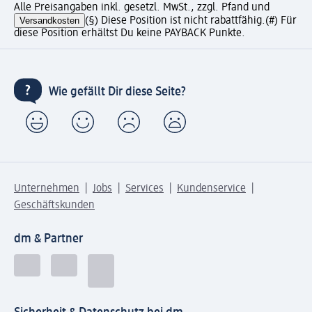
Alle Preisangaben inkl. gesetzl. MwSt., zzgl. Pfand und
Versandkosten
(§) Diese Position ist nicht rabattfähig.
(#) Für
diese Position erhältst Du keine PAYBACK Punkte.
Wie gefällt Dir diese Seite?
Unternehmen
Jobs
Services
Kundenservice
Geschäftskunden
dm & Partner