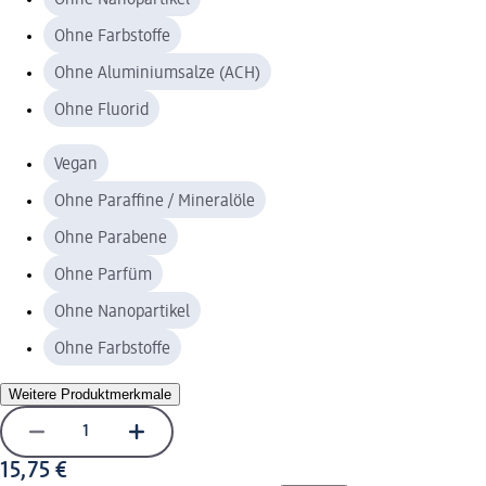
Ohne Farbstoffe
Ohne Aluminiumsalze (ACH)
Ohne Fluorid
Vegan
Ohne Paraffine / Mineralöle
Ohne Parabene
Ohne Parfüm
Ohne Nanopartikel
Ohne Farbstoffe
Weitere Produktmerkmale
15,75 €