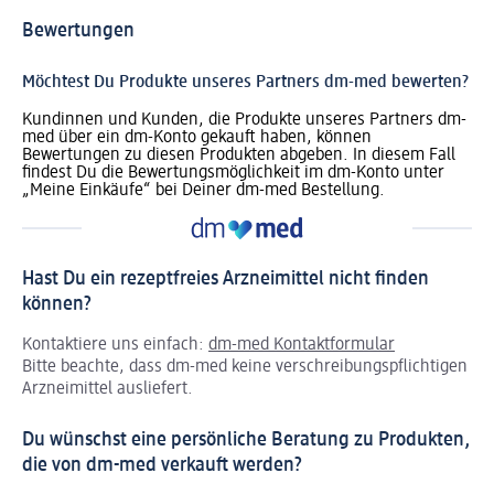
Bewertungen
Möchtest Du Produkte unseres Partners dm-med bewerten?
Kundinnen und Kunden, die Produkte unseres Partners dm-
med über ein dm-Konto gekauft haben, können
Bewertungen zu diesen Produkten abgeben. In diesem Fall
findest Du die Bewertungsmöglichkeit im dm-Konto unter
„Meine Einkäufe“ bei Deiner dm-med Bestellung.
Hast Du ein rezeptfreies Arzneimittel nicht finden
können?
Kontaktiere uns einfach:
dm-med Kontaktformular
Bitte beachte, dass dm-med keine verschreibungspflichtigen
Arzneimittel ausliefert.
Du wünschst eine persönliche Beratung zu Produkten,
die von dm-med verkauft werden?