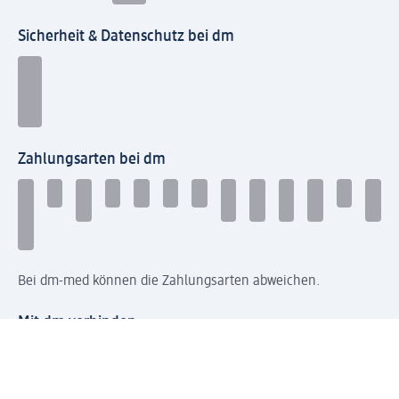
Sicherheit & Datenschutz bei dm
Zahlungsarten bei dm
Bei dm-med können die Zahlungsarten abweichen.
Mit dm verbinden