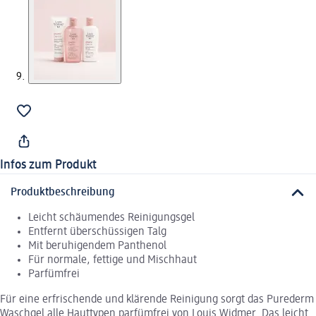
Infos zum Produkt
Produktbeschreibung
Leicht schäumendes Reinigungsgel
Entfernt überschüssigen Talg
Mit beruhigendem Panthenol
Für normale, fettige und Mischhaut
Parfümfrei
Für eine erfrischende und klärende Reinigung sorgt das Purederm
Waschgel alle Hauttypen parfümfrei von Louis Widmer. Das leicht