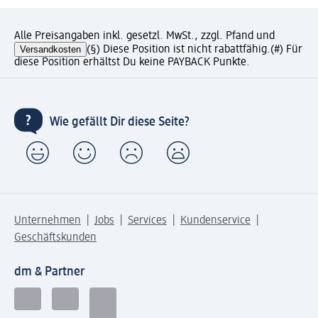
Alle Preisangaben inkl. gesetzl. MwSt., zzgl. Pfand und
Versandkosten
(§) Diese Position ist nicht rabattfähig.
(#) Für
diese Position erhältst Du keine PAYBACK Punkte.
Wie gefällt Dir diese Seite?
Unternehmen
Jobs
Services
Kundenservice
Geschäftskunden
dm & Partner