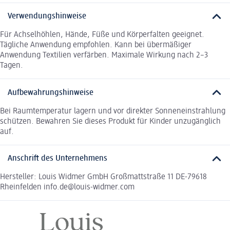
Verwendungshinweise
Für Achselhöhlen, Hände, Füße und Körperfalten geeignet.
Tägliche Anwendung empfohlen. Kann bei übermäßiger
Anwendung Textilien verfärben. Maximale Wirkung nach 2–3
Tagen.
Aufbewahrungshinweise
Bei Raumtemperatur lagern und vor direkter Sonneneinstrahlung
schützen. Bewahren Sie dieses Produkt für Kinder unzugänglich
auf.
Anschrift des Unternehmens
Hersteller: Louis Widmer GmbH Großmattstraße 11 DE-79618
Rheinfelden info.de@louis-widmer.com