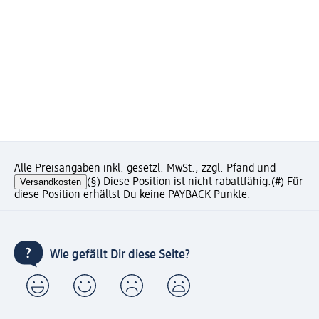
Alle Preisangaben inkl. gesetzl. MwSt., zzgl. Pfand und
Versandkosten
(§) Diese Position ist nicht rabattfähig.
(#) Für
diese Position erhältst Du keine PAYBACK Punkte.
Wie gefällt Dir diese Seite?