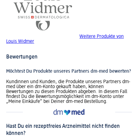
Weitere Produkte von
Louis Widmer
Bewertungen
Möchtest Du Produkte unseres Partners dm-med bewerten?
Kundinnen und Kunden, die Produkte unseres Partners dm-
med über ein dm-Konto gekauft haben, können
Bewertungen zu diesen Produkten abgeben. In diesem Fall
findest Du die Bewertungsmöglichkeit im dm-Konto unter
„Meine Einkäufe“ bei Deiner dm-med Bestellung.
Hast Du ein rezeptfreies Arzneimittel nicht finden
können?