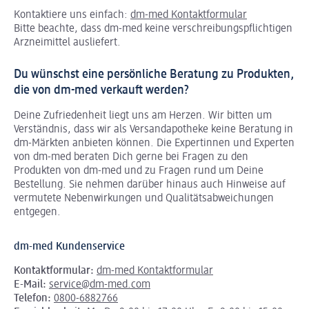
Kontaktiere uns einfach:
dm-med Kontaktformular
Bitte beachte, dass dm-med keine verschreibungspflichtigen
Arzneimittel ausliefert.
Du wünschst eine persönliche Beratung zu Produkten,
die von dm-med verkauft werden?
Deine Zufriedenheit liegt uns am Herzen. Wir bitten um
Verständnis, dass wir als Versandapotheke keine Beratung in
dm-Märkten anbieten können.
Die Expertinnen und Experten
von dm-med beraten Dich gerne bei Fragen zu den
Produkten von dm-med und zu Fragen rund um Deine
Bestellung. Sie nehmen darüber hinaus auch Hinweise auf
vermutete Nebenwirkungen und Qualitätsabweichungen
entgegen.
dm-med Kundenservice
Kontaktformular:
dm-med Kontaktformular
E-Mail:
service@dm-med.com
Telefon:
0800-6882766