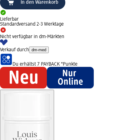
In den Warenkorb
Lieferbar
Standardversand 2-3 Werktage
Nicht verfügbar in dm-Märkten
Verkauf durch
dm-med
Du erhältst
7 PAYBACK
°Punkte