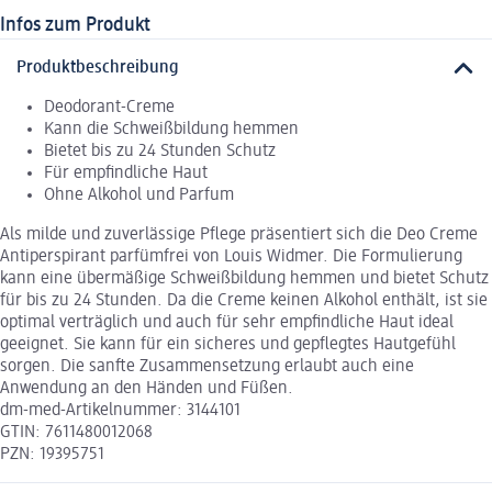
Infos zum Produkt
Produktbeschreibung
Deodorant-Creme
Kann die Schweißbildung hemmen
Bietet bis zu 24 Stunden Schutz
Für empfindliche Haut
Ohne Alkohol und Parfum
Als milde und zuverlässige Pflege präsentiert sich die Deo Creme
Antiperspirant parfümfrei von Louis Widmer. Die Formulierung
kann eine übermäßige Schweißbildung hemmen und bietet Schutz
für bis zu 24 Stunden. Da die Creme keinen Alkohol enthält, ist sie
optimal verträglich und auch für sehr empfindliche Haut ideal
geeignet. Sie kann für ein sicheres und gepflegtes Hautgefühl
sorgen. Die sanfte Zusammensetzung erlaubt auch eine
Anwendung an den Händen und Füßen.
dm-med-Artikelnummer: 3144101
GTIN: 7611480012068
PZN: 19395751