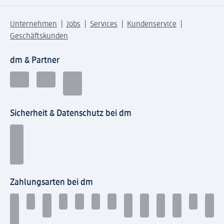
Unternehmen
Jobs
Services
Kundenservice
Geschäftskunden
dm & Partner
Sicherheit & Datenschutz bei dm
Zahlungsarten bei dm