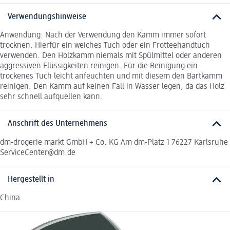
Verwendungshinweise
Anwendung: Nach der Verwendung den Kamm immer sofort
trocknen. Hierfür ein weiches Tuch oder ein Frotteehandtuch
verwenden. Den Holzkamm niemals mit Spülmittel oder anderen
aggressiven Flüssigkeiten reinigen. Für die Reinigung ein
trockenes Tuch leicht anfeuchten und mit diesem den Bartkamm
reinigen. Den Kamm auf keinen Fall in Wasser legen, da das Holz
sehr schnell aufquellen kann.
Anschrift des Unternehmens
dm-drogerie markt GmbH + Co. KG Am dm-Platz 1 76227 Karlsruhe
ServiceCenter@dm.de
Hergestellt in
China