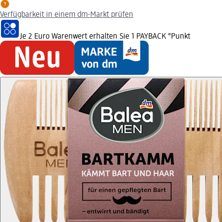
Verfügbarkeit in einem dm-Markt prüfen
Je 2 Euro Warenwert erhalten Sie 1 PAYBACK °Punkt