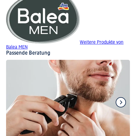
Weitere Produkte von
Balea MEN
Passende Beratung