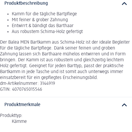
Produktbeschreibung
Kamm für die tägliche Bartpflege
Mit feiner & grober Zahnung
Entwirrt & bändigt das Barthaar
Aus robustem Schima-Holz gefertigt
Der Balea MEN Bartkamm aus Schima-Holz ist der ideale Begleiter
für die tägliche Bartpflege. Dank seiner feinen und groben
Zahnung lassen sich Barthaare mühelos entwirren und in Form
bringen. Der Kamm ist aus robustem und gleichzeitig leichtem
Holz gefertigt. Geeignet für jeden Barttyp, passt der praktische
Bartkamm in jede Tasche und ist somit auch unterwegs immer
einsatzbereit für ein gepflegtes Erscheinungsbild.
dm-Artikelnummer: 3144919
GTIN: 4070765015546
Produktmerkmale
Produkttyp:
Kämme