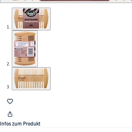
Infos zum Produkt