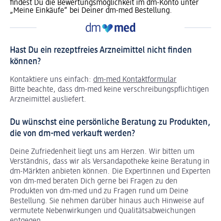
findest Du die Bewertungsmöglichkeit im dm-Konto unter
„Meine Einkäufe“ bei Deiner dm-med Bestellung.
Hast Du ein rezeptfreies Arzneimittel nicht finden
können?
Kontaktiere uns einfach:
dm-med Kontaktformular
Bitte beachte, dass dm-med keine verschreibungspflichtigen
Arzneimittel ausliefert.
Du wünschst eine persönliche Beratung zu Produkten,
die von dm-med verkauft werden?
Deine Zufriedenheit liegt uns am Herzen. Wir bitten um
Verständnis, dass wir als Versandapotheke keine Beratung in
dm-Märkten anbieten können.
Die Expertinnen und Experten
von dm-med beraten Dich gerne bei Fragen zu den
Produkten von dm-med und zu Fragen rund um Deine
Bestellung. Sie nehmen darüber hinaus auch Hinweise auf
vermutete Nebenwirkungen und Qualitätsabweichungen