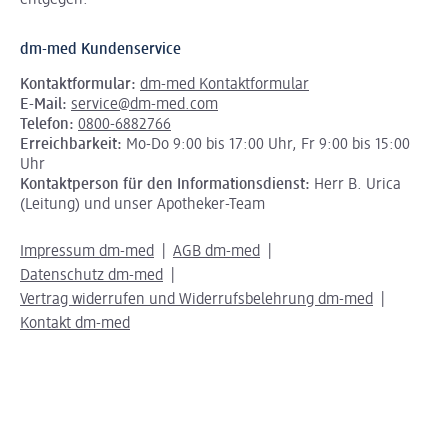
entgegen.
dm-med Kundenservice
Kontaktformular:
dm-med Kontaktformular
E-Mail:
service@dm-med.com
Telefon:
0800-6882766
Erreichbarkeit:
Mo-Do 9:00 bis 17:00 Uhr, Fr 9:00 bis 15:00
Uhr
Kontaktperson für den Informationsdienst:
Herr B. Urica
(Leitung) und unser Apotheker-Team
Impressum dm-med
AGB dm-med
Datenschutz dm-med
Vertrag widerrufen und Widerrufsbelehrung dm-med
Kontakt dm-med