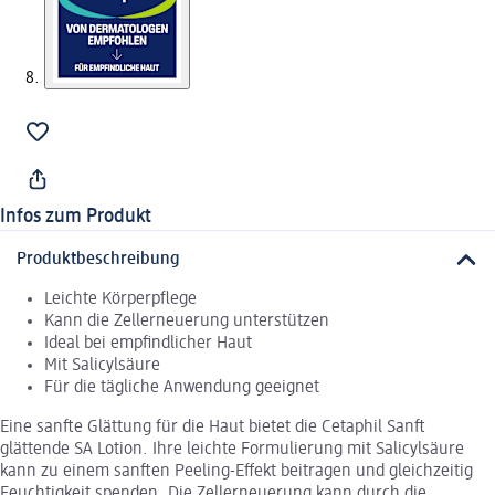
Infos zum Produkt
Produktbeschreibung
Leichte Körperpflege
Kann die Zellerneuerung unterstützen
Ideal bei empfindlicher Haut
Mit Salicylsäure
Für die tägliche Anwendung geeignet
Eine sanfte Glättung für die Haut bietet die Cetaphil Sanft
glättende SA Lotion. Ihre leichte Formulierung mit Salicylsäure
kann zu einem sanften Peeling-Effekt beitragen und gleichzeitig
Feuchtigkeit spenden. Die Zellerneuerung kann durch die