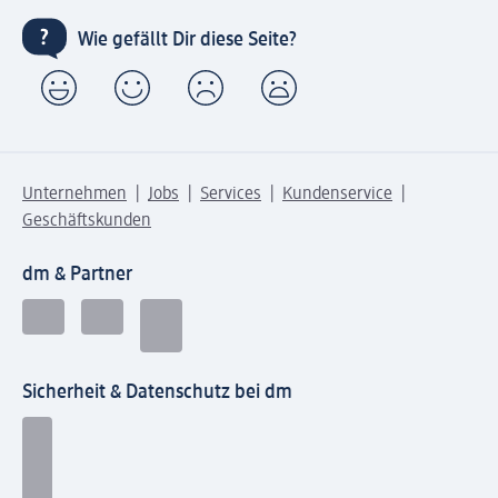
Wie gefällt Dir diese Seite?
Unternehmen
Jobs
Services
Kundenservice
Geschäftskunden
dm & Partner
Sicherheit & Datenschutz bei dm