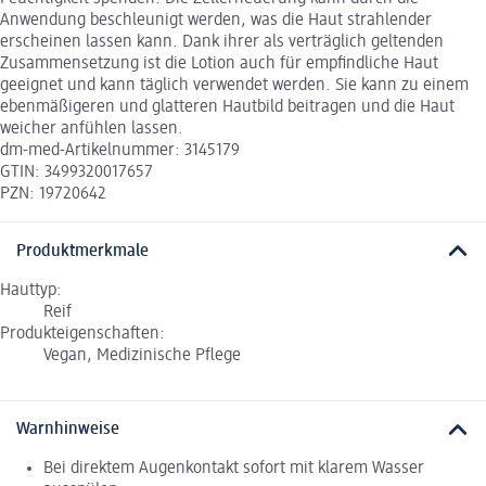
Anwendung beschleunigt werden, was die Haut strahlender
erscheinen lassen kann. Dank ihrer als verträglich geltenden
Zusammensetzung ist die Lotion auch für empfindliche Haut
geeignet und kann täglich verwendet werden. Sie kann zu einem
ebenmäßigeren und glatteren Hautbild beitragen und die Haut
weicher anfühlen lassen.
dm-med-Artikelnummer: 3145179
GTIN: 3499320017657
PZN: 19720642
Produktmerkmale
Hauttyp:
Reif
Produkteigenschaften:
Vegan, Medizinische Pflege
Warnhinweise
Bei direktem Augenkontakt sofort mit klarem Wasser