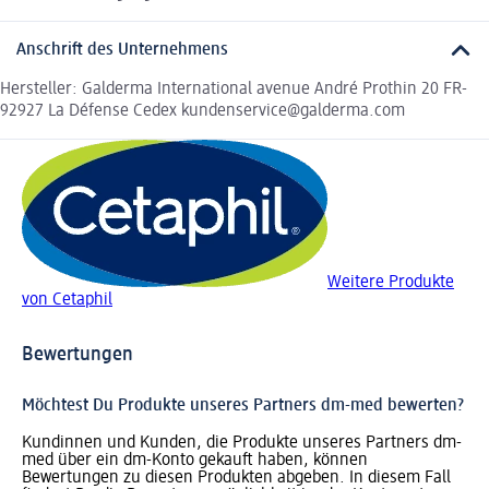
Anschrift des Unternehmens
Hersteller: Galderma International avenue André Prothin 20 FR-
92927 La Défense Cedex kundenservice@galderma.com
Weitere Produkte
von Cetaphil
Bewertungen
Möchtest Du Produkte unseres Partners dm-med bewerten?
Kundinnen und Kunden, die Produkte unseres Partners dm-
med über ein dm-Konto gekauft haben, können
Bewertungen zu diesen Produkten abgeben. In diesem Fall