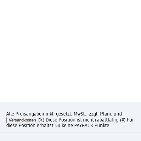
Alle Preisangaben inkl. gesetzl. MwSt., zzgl. Pfand und
Versandkosten
(§) Diese Position ist nicht rabattfähig.
(#) Für
diese Position erhältst Du keine PAYBACK Punkte.