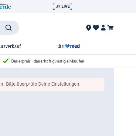
Ausverkauf
Dauerpreis - dauerhaft günstig einkaufen
n. Bitte überprüfe Deine Einstellungen.