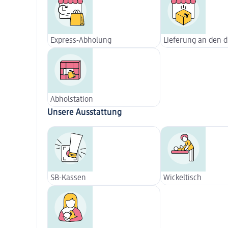
Express-Abholung
Lieferung an den 
Abholstation
Unsere Ausstattung
SB-Kassen
Wickeltisch