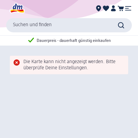
Suchen und finden
Dauerpreis - dauerhaft günstig einkaufen
Die Karte kann nicht angezeigt werden. Bitte
überprüfe Deine Einstellungen.