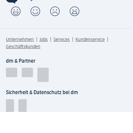
Unternehmen
Jobs
Services
Kundenservice
Geschäftskunden
dm & Partner
Sicherheit & Datenschutz bei dm