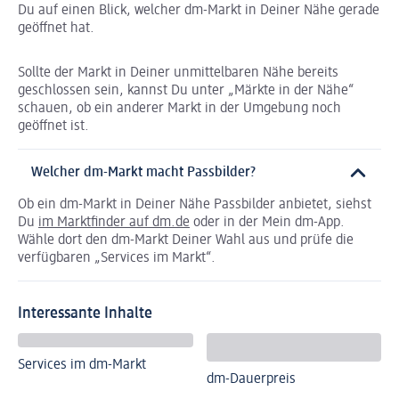
Du auf einen Blick, welcher dm-Markt in Deiner Nähe gerade
geöffnet hat.
Sollte der Markt in Deiner unmittelbaren Nähe bereits
geschlossen sein, kannst Du unter „Märkte in der Nähe“
schauen, ob ein anderer Markt in der Umgebung noch
geöffnet ist.
Welcher dm-Markt macht Passbilder?
Ob ein dm-Markt in Deiner Nähe Passbilder anbietet, siehst
Du
im Marktfinder auf dm.de
oder in der Mein dm-App.
Wähle dort den dm-Markt Deiner Wahl aus und prüfe die
verfügbaren „Services im Markt“.
Interessante Inhalte
Services im dm-Markt
dm-Dauerpreis