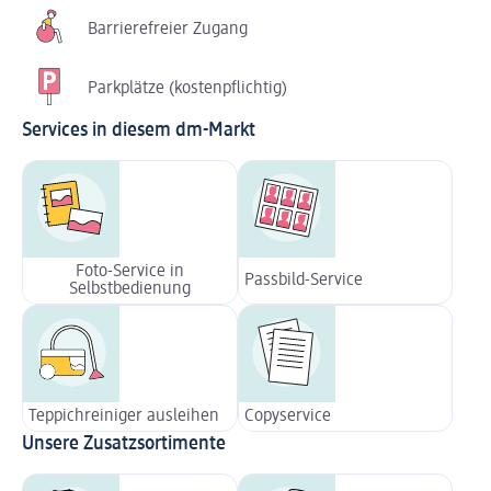
Barrierefreier Zugang
Parkplätze (kostenpflichtig)
Services in diesem dm-Markt
Foto-Service in
Passbild-Service
Selbstbedienung
Teppichreiniger ausleihen
Copyservice
Unsere Zusatzsortimente