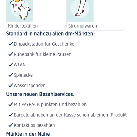
Kindertextilien
Strumpfwaren
Standard in nahezu allen dm-Märkten:
Einpackstation für Geschenke
Ruhebank für kleine Pausen
WLAN
Spielecke
Wasserspender
Unsere neuen Bezahlservices:
Mit PAYBACK punkten und bezahlen
Bargeld abheben an der Kasse schon ab einem Produkt
Kontaktlos bezahlen
Märkte in der Nähe