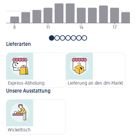
8
11
14
17
Lieferarten
Express-Abholung
Lieferung an den dm-Markt
Unsere Ausstattung
Wickeltisch