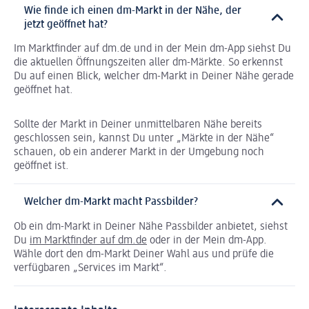
Wie finde ich einen dm-Markt in der Nähe, der
jetzt geöffnet hat?
Im Marktfinder auf dm.de und in der Mein dm-App siehst Du
die aktuellen Öffnungszeiten aller dm-Märkte. So erkennst
Du auf einen Blick, welcher dm-Markt in Deiner Nähe gerade
geöffnet hat.
Sollte der Markt in Deiner unmittelbaren Nähe bereits
geschlossen sein, kannst Du unter „Märkte in der Nähe“
schauen, ob ein anderer Markt in der Umgebung noch
geöffnet ist.
Welcher dm-Markt macht Passbilder?
Ob ein dm-Markt in Deiner Nähe Passbilder anbietet, siehst
Du
im Marktfinder auf dm.de
oder in der Mein dm-App.
Wähle dort den dm-Markt Deiner Wahl aus und prüfe die
verfügbaren „Services im Markt“.