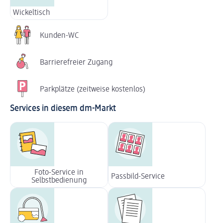
Wickeltisch
Kunden-WC
Barrierefreier Zugang
Parkplätze (zeitweise kostenlos)
Services in diesem dm-Markt
Foto-Service in
Passbild-Service
Selbstbedienung