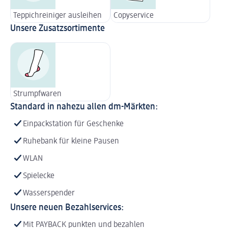
Teppichreiniger ausleihen
Copyservice
Unsere Zusatzsortimente
Strumpfwaren
Standard in nahezu allen dm-Märkten:
Einpackstation für Geschenke
Ruhebank für kleine Pausen
WLAN
Spielecke
Wasserspender
Unsere neuen Bezahlservices:
Mit PAYBACK punkten und bezahlen