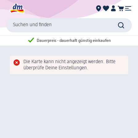
Suchen und finden
Dauerpreis - dauerhaft günstig einkaufen
Die Karte kann nicht angezeigt werden. Bitte
überprüfe Deine Einstellungen.