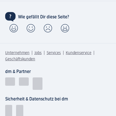
Wie gefällt Dir diese Seite?
Unternehmen
Jobs
Services
Kundenservice
Geschäftskunden
dm & Partner
Sicherheit & Datenschutz bei dm