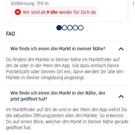
Entfernung: 159 m
E
Wir sind ab
9 Uhr
wieder für Dich da
FAQ
Wie finde ich einen dm-Markt in meiner Nähe?
Du findest dm-Märkte in Deiner Nähe im Marktfinder auf
dm.de oder in der Mein dm-App. Gib dazu einfach Deine
Postleitzahl oder Deinen Ort ein, dann werden Dir alle dm-
Märkte in Deiner Umgebung angezeigt.
Wie finde ich einen dm-Markt in der Nähe, der
jetzt geöffnet hat?
Im Marktfinder auf dm.de und in der Mein dm-App siehst Du
die aktuellen Öffnungszeiten aller dm-Märkte. So erkennst
Du auf einen Blick, welcher dm-Markt in Deiner Nähe gerade
geöffnet hat.