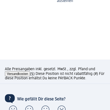
ausleihen
Alle Preisangaben inkl. gesetzl. MwSt., zzgl. Pfand und
Versandkosten
(§) Diese Position ist nicht rabattfähig.
(#) Für
diese Position erhältst Du keine PAYBACK Punkte.
Wie gefällt Dir diese Seite?