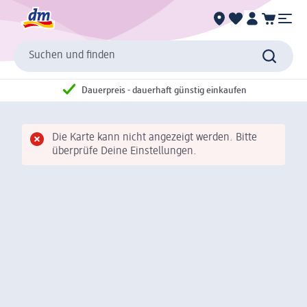
Suchen und finden
Dauerpreis - dauerhaft günstig einkaufen
Die Karte kann nicht angezeigt werden. Bitte
überprüfe Deine Einstellungen.