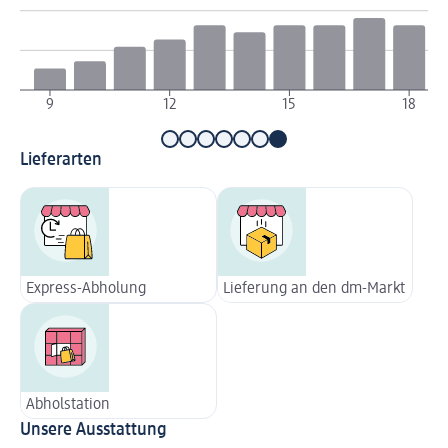
9
12
15
18
Lieferarten
Express-Abholung
Lieferung an den dm-Markt
Abholstation
Unsere Ausstattung