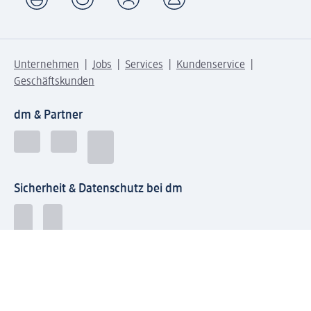
Unternehmen
Jobs
Services
Kundenservice
Geschäftskunden
dm & Partner
Sicherheit & Datenschutz bei dm