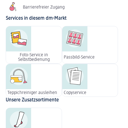
Barrierefreier Zugang
Services in diesem dm-Markt
Foto-Service in
Passbild-Service
Selbstbedienung
Teppichreiniger ausleihen
Copyservice
Unsere Zusatzsortimente