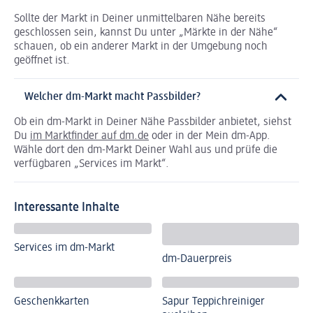
Sollte der Markt in Deiner unmittelbaren Nähe bereits
geschlossen sein, kannst Du unter „Märkte in der Nähe“
schauen, ob ein anderer Markt in der Umgebung noch
geöffnet ist.
Welcher dm-Markt macht Passbilder?
Ob ein dm-Markt in Deiner Nähe Passbilder anbietet, siehst
Du
im Marktfinder auf dm.de
oder in der Mein dm-App.
Wähle dort den dm-Markt Deiner Wahl aus und prüfe die
verfügbaren „Services im Markt“.
Interessante Inhalte
Services im dm-Markt
dm-Dauerpreis
Geschenkkarten
Sapur Teppichreiniger