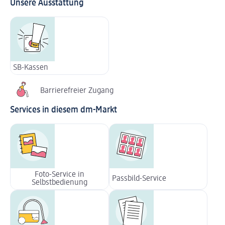
Unsere Ausstattung
SB-Kassen
Barrierefreier Zugang
Services in diesem dm-Markt
Foto-Service in
Passbild-Service
Selbstbedienung