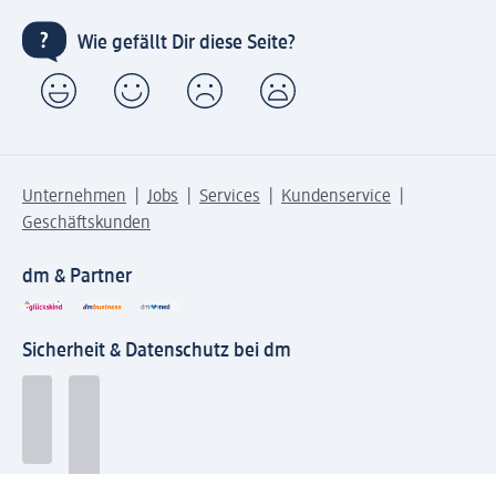
Wie gefällt Dir diese Seite?
Unternehmen
Jobs
Services
Kundenservice
Geschäftskunden
dm & Partner
Sicherheit & Datenschutz bei dm