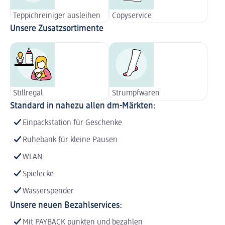
Teppichreiniger ausleihen
Copyservice
Unsere Zusatzsortimente
Stillregal
Strumpfwaren
Standard in nahezu allen dm-Märkten:
Einpackstation für Geschenke
Ruhebank für kleine Pausen
WLAN
Spielecke
Wasserspender
Unsere neuen Bezahlservices:
Mit PAYBACK punkten und bezahlen