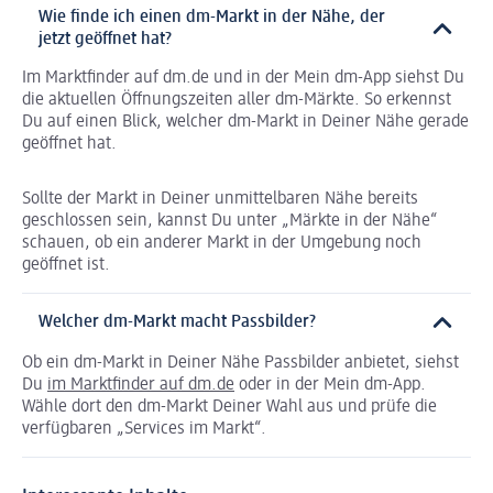
Wie finde ich einen dm-Markt in der Nähe, der
jetzt geöffnet hat?
Im Marktfinder auf dm.de und in der Mein dm-App siehst Du
die aktuellen Öffnungszeiten aller dm-Märkte. So erkennst
Du auf einen Blick, welcher dm-Markt in Deiner Nähe gerade
geöffnet hat.
Sollte der Markt in Deiner unmittelbaren Nähe bereits
geschlossen sein, kannst Du unter „Märkte in der Nähe“
schauen, ob ein anderer Markt in der Umgebung noch
geöffnet ist.
Welcher dm-Markt macht Passbilder?
Ob ein dm-Markt in Deiner Nähe Passbilder anbietet, siehst
Du
im Marktfinder auf dm.de
oder in der Mein dm-App.
Wähle dort den dm-Markt Deiner Wahl aus und prüfe die
verfügbaren „Services im Markt“.