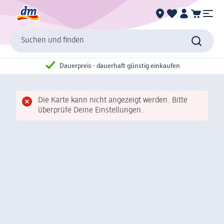
Suchen und finden
Dauerpreis - dauerhaft günstig einkaufen
Die Karte kann nicht angezeigt werden. Bitte
überprüfe Deine Einstellungen.