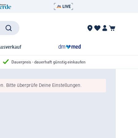
Ausverkauf
Dauerpreis - dauerhaft günstig einkaufen
n. Bitte überprüfe Deine Einstellungen.