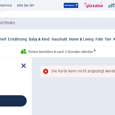
nservice
Jobs bei dm
d finden
heit
Ernährung
Baby & Kind
Haushalt
Home & Living
Foto
Tier
*
Online bestellen & nach 2 Stunden abholen
Die Karte kann nicht angezeigt werde