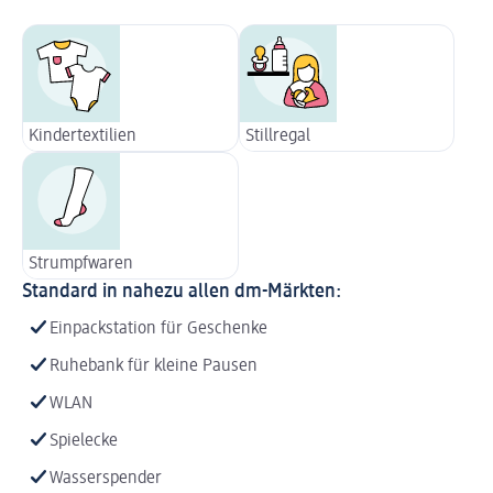
Kindertextilien
Stillregal
Strumpfwaren
Standard in nahezu allen dm-Märkten:
Einpackstation für Geschenke
Ruhebank für kleine Pausen
WLAN
Spielecke
Wasserspender