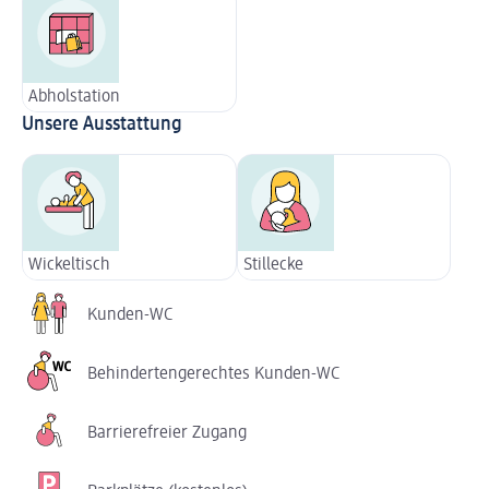
Abholstation
Unsere Ausstattung
Wickeltisch
Stillecke
Kunden-WC
Behindertengerechtes Kunden-WC
Barrierefreier Zugang