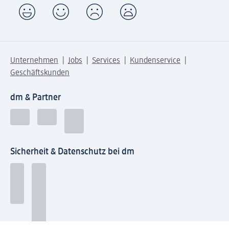
Unternehmen
Jobs
Services
Kundenservice
Geschäftskunden
dm & Partner
Sicherheit & Datenschutz bei dm