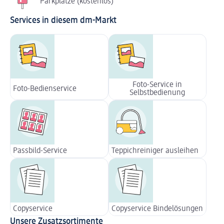
Parkplätze (kostenlos)
Services in diesem dm-Markt
Foto-Service in
Foto-Bedienservice
Selbstbedienung
Passbild-Service
Teppichreiniger ausleihen
Copyservice
Copyservice Bindelösungen
Unsere Zusatzsortimente