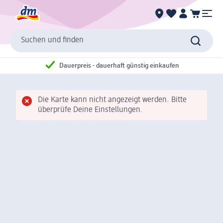
Suchen und finden
Dauerpreis - dauerhaft günstig einkaufen
Die Karte kann nicht angezeigt werden. Bitte
überprüfe Deine Einstellungen.