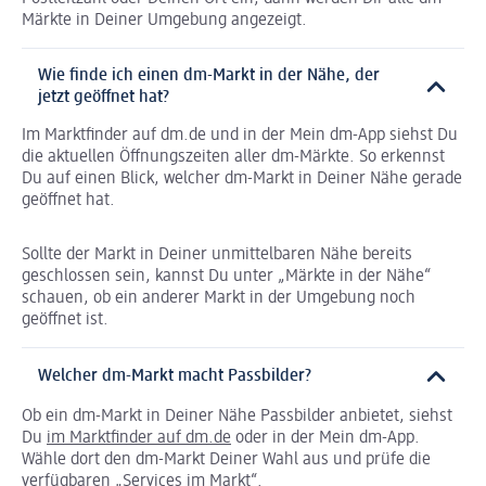
Märkte in Deiner Umgebung angezeigt.
Wie finde ich einen dm-Markt in der Nähe, der
jetzt geöffnet hat?
Im Marktfinder auf dm.de und in der Mein dm-App siehst Du
die aktuellen Öffnungszeiten aller dm-Märkte. So erkennst
Du auf einen Blick, welcher dm-Markt in Deiner Nähe gerade
geöffnet hat.
Sollte der Markt in Deiner unmittelbaren Nähe bereits
geschlossen sein, kannst Du unter „Märkte in der Nähe“
schauen, ob ein anderer Markt in der Umgebung noch
geöffnet ist.
Welcher dm-Markt macht Passbilder?
Ob ein dm-Markt in Deiner Nähe Passbilder anbietet, siehst
Du
im Marktfinder auf dm.de
oder in der Mein dm-App.
Wähle dort den dm-Markt Deiner Wahl aus und prüfe die
verfügbaren „Services im Markt“.