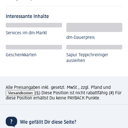
Interessante Inhalte
Services im dm-Markt
dm-Dauerpreis
Geschenkkarten
Sapur Teppichreiniger
ausleihen
Alle Preisangaben inkl. gesetzl. MwSt., zzgl. Pfand und
Versandkosten
(§) Diese Position ist nicht rabattfähig.
(#) Für
diese Position erhältst Du keine PAYBACK Punkte.
Wie gefällt Dir diese Seite?