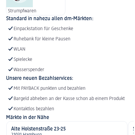
Strumpfwaren
Standard in nahezu allen dm-Märkten:
Einpackstation für Geschenke
Ruhebank für kleine Pausen
WLAN
Spielecke
Wasserspender
Unsere neuen Bezahlservices:
Mit PAYBACK punkten und bezahlen
Bargeld abheben an der Kasse schon ab einem Produkt
Kontaktlos bezahlen
Märkte in der Nähe
Alte Holstenstraße 23-25