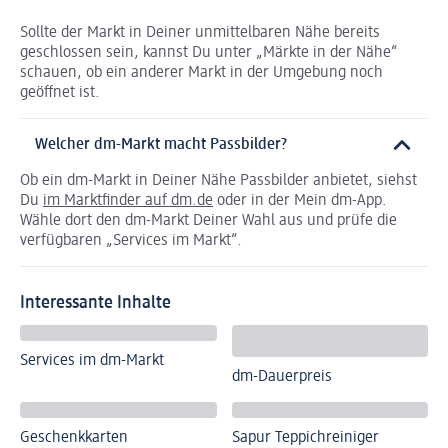
Sollte der Markt in Deiner unmittelbaren Nähe bereits
geschlossen sein, kannst Du unter „Märkte in der Nähe“
schauen, ob ein anderer Markt in der Umgebung noch
geöffnet ist.
Welcher dm-Markt macht Passbilder?
Ob ein dm-Markt in Deiner Nähe Passbilder anbietet, siehst
Du
im Marktfinder auf dm.de
oder in der Mein dm-App.
Wähle dort den dm-Markt Deiner Wahl aus und prüfe die
verfügbaren „Services im Markt“.
Interessante Inhalte
Services im dm-Markt
dm-Dauerpreis
Geschenkkarten
Sapur Teppichreiniger