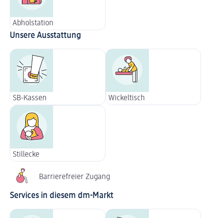
Abholstation
Unsere Ausstattung
SB-Kassen
Wickeltisch
Stillecke
Barrierefreier Zugang
Services in diesem dm-Markt