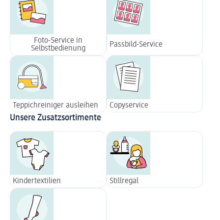
Foto-Service in
Passbild-Service
Selbstbedienung
Teppichreiniger ausleihen
Copyservice
Unsere Zusatzsortimente
Kindertextilien
Stillregal