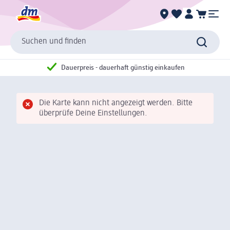
Suchen und finden
Dauerpreis - dauerhaft günstig einkaufen
Die Karte kann nicht angezeigt werden. Bitte
überprüfe Deine Einstellungen.