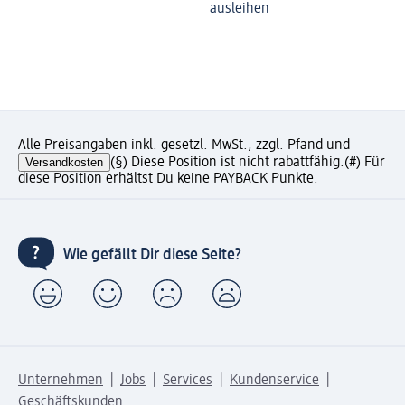
ausleihen
Alle Preisangaben inkl. gesetzl. MwSt., zzgl. Pfand und
Versandkosten
(§) Diese Position ist nicht rabattfähig.
(#) Für
diese Position erhältst Du keine PAYBACK Punkte.
Wie gefällt Dir diese Seite?
Unternehmen
Jobs
Services
Kundenservice
Geschäftskunden