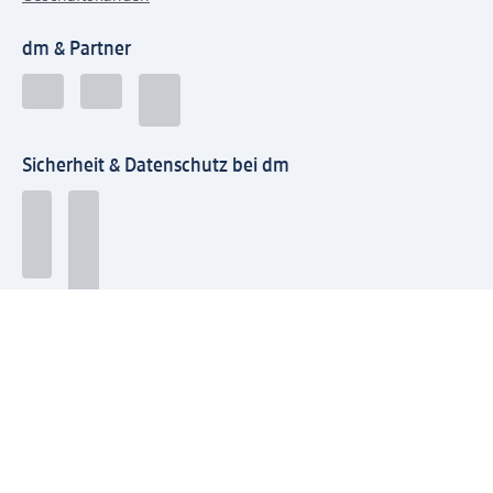
dm & Partner
Sicherheit & Datenschutz bei dm
Zahlungsarten bei dm