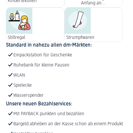
Kindertextilien
Anfang an...
Stillregal
Strumpfwaren
Standard in nahezu allen dm-Märkten:
Einpackstation für Geschenke
Ruhebank für kleine Pausen
WLAN
Spielecke
Wasserspender
Unsere neuen Bezahlservices:
Mit PAYBACK punkten und bezahlen
Bargeld abheben an der Kasse schon ab einem Produkt