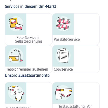
Services in diesem dm-Markt
Foto-Service in
Passbild-Service
Selbstbedienung
Teppichreiniger ausleihen
Copyservice
Unsere Zusatzsortimente
Erstausstattung: Von