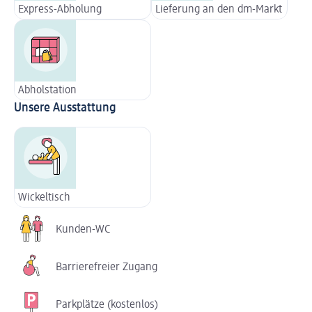
Express-Abholung
Lieferung an den dm-Markt
Abholstation
Unsere Ausstattung
Wickeltisch
Kunden-WC
Barrierefreier Zugang
Parkplätze (kostenlos)