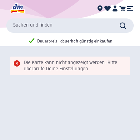
Suchen und finden
Dauerpreis - dauerhaft günstig einkaufen
Die Karte kann nicht angezeigt werden. Bitte
überprüfe Deine Einstellungen.