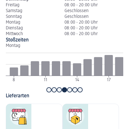
Freitag
08:00 - 20:00 Uhr
Samstag
Geschlossen
Sonntag
Geschlossen
Montag
08:00 - 20:00 Uhr
Dienstag
08:00 - 20:00 Uhr
Mittwoch
08:00 - 20:00 Uhr
Stoßzeiten
Montag
Di
8
11
14
17
Lieferarten