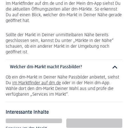
Im Marktfinder auf dm.de und in der Mein dm-App siehst Du
die aktuellen Öffnungszeiten aller dm-Märkte. So erkennst
Du auf einen Blick, welcher dm-Markt in Deiner Nähe gerade
geöffnet hat.
Sollte der Markt in Deiner unmittelbaren Nähe bereits
geschlossen sein, kannst Du unter „Märkte in der Nähe“
schauen, ob ein anderer Markt in der Umgebung noch
geöffnet ist.
Welcher dm-Markt macht Passbilder?
Ob ein dm-Markt in Deiner Nähe Passbilder anbietet, siehst
Du
im Marktfinder auf dm.de
oder in der Mein dm-App.
Wähle dort den dm-Markt Deiner Wahl aus und prüfe die
verfügbaren „Services im Markt“.
Interessante Inhalte