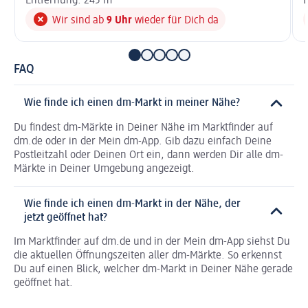
Entfernung: 245 m
E
Wir sind ab
9 Uhr
wieder für Dich da
FAQ
Wie finde ich einen dm-Markt in meiner Nähe?
Du findest dm-Märkte in Deiner Nähe im Marktfinder auf
dm.de oder in der Mein dm-App. Gib dazu einfach Deine
Postleitzahl oder Deinen Ort ein, dann werden Dir alle dm-
Märkte in Deiner Umgebung angezeigt.
Wie finde ich einen dm-Markt in der Nähe, der
jetzt geöffnet hat?
Im Marktfinder auf dm.de und in der Mein dm-App siehst Du
die aktuellen Öffnungszeiten aller dm-Märkte. So erkennst
Du auf einen Blick, welcher dm-Markt in Deiner Nähe gerade
geöffnet hat.