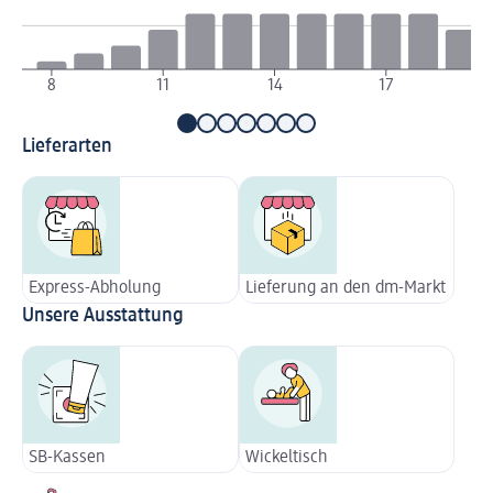
8
11
14
17
Lieferarten
Express-Abholung
Lieferung an den dm-Markt
Unsere Ausstattung
SB-Kassen
Wickeltisch