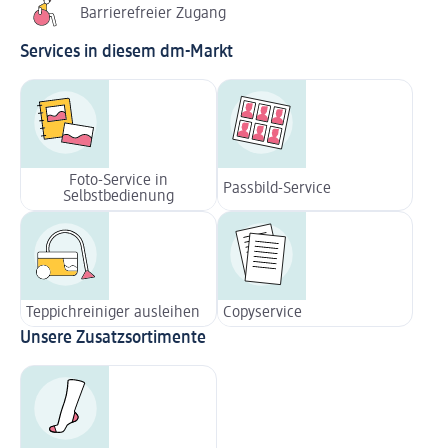
Barrierefreier Zugang
Services in diesem dm-Markt
Foto-Service in
Passbild-Service
Selbstbedienung
Teppichreiniger ausleihen
Copyservice
Unsere Zusatzsortimente