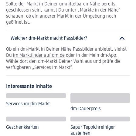
Sollte der Markt in Deiner unmittelbaren Nähe bereits
geschlossen sein, kannst Du unter „Märkte in der Nähe“
schauen, ob ein anderer Markt in der Umgebung noch
geöffnet ist.
Welcher dm-Markt macht Passbilder?
Ob ein dm-Markt in Deiner Nähe Passbilder anbietet, siehst
Du
im Marktfinder auf dm.de
oder in der Mein dm-App.
Wähle dort den dm-Markt Deiner Wahl aus und prüfe die
verfügbaren „Services im Markt“.
Interessante Inhalte
Services im dm-Markt
dm-Dauerpreis
Geschenkkarten
Sapur Teppichreiniger
ausleihen