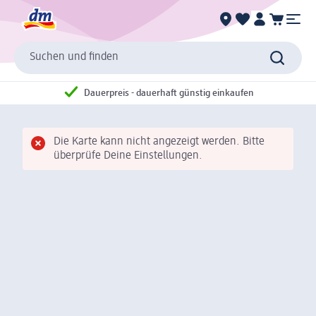
Suchen und finden
Dauerpreis - dauerhaft günstig einkaufen
Die Karte kann nicht angezeigt werden. Bitte
überprüfe Deine Einstellungen.