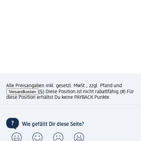
Alle Preisangaben inkl. gesetzl. MwSt., zzgl. Pfand und
Versandkosten
(§) Diese Position ist nicht rabattfähig.
(#) Für
diese Position erhältst Du keine PAYBACK Punkte.
Wie gefällt Dir diese Seite?