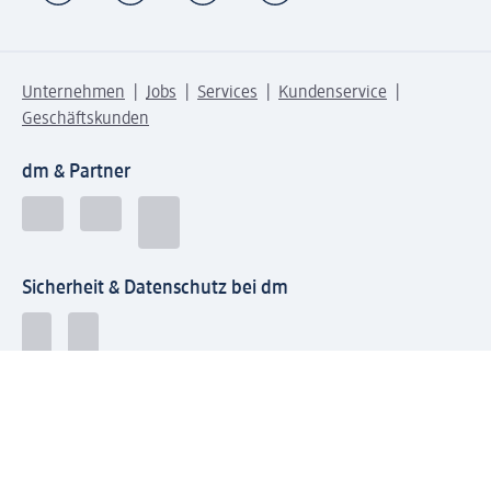
Unternehmen
Jobs
Services
Kundenservice
Geschäftskunden
dm & Partner
Sicherheit & Datenschutz bei dm