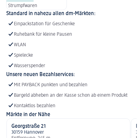
Strumpfwaren
Standard in nahezu allen dm-Märkten:
Einpackstation für Geschenke
Ruhebank für kleine Pausen
WLAN
Spielecke
Wasserspender
Unsere neuen Bezahlservices:
Mit PAYBACK punkten und bezahlen
Bargeld abheben an der Kasse schon ab einem Produkt
Kontaktlos bezahlen
Märkte in der Nähe
Georgstraße 21
30159 Hannover