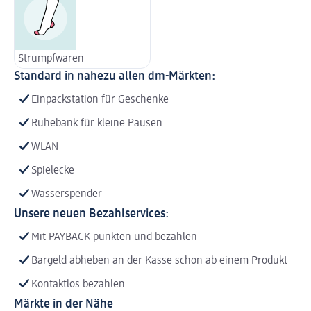
Strumpfwaren
Standard in nahezu allen dm-Märkten:
Einpackstation für Geschenke
Ruhebank für kleine Pausen
WLAN
Spielecke
Wasserspender
Unsere neuen Bezahlservices:
Mit PAYBACK punkten und bezahlen
Bargeld abheben an der Kasse schon ab einem Produkt
Kontaktlos bezahlen
Märkte in der Nähe