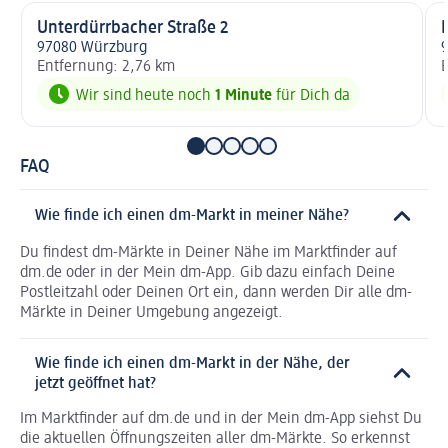
Unterdürrbacher Straße 2
97080 Würzburg
Entfernung: 2,76 km
E
Wir sind heute noch
1 Minute
für Dich da
FAQ
Wie finde ich einen dm-Markt in meiner Nähe?
Du findest dm-Märkte in Deiner Nähe im Marktfinder auf
dm.de oder in der Mein dm-App. Gib dazu einfach Deine
Postleitzahl oder Deinen Ort ein, dann werden Dir alle dm-
Märkte in Deiner Umgebung angezeigt.
Wie finde ich einen dm-Markt in der Nähe, der
jetzt geöffnet hat?
Im Marktfinder auf dm.de und in der Mein dm-App siehst Du
die aktuellen Öffnungszeiten aller dm-Märkte. So erkennst