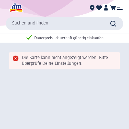
Suchen und finden
Dauerpreis - dauerhaft günstig einkaufen
Die Karte kann nicht angezeigt werden. Bitte
überprüfe Deine Einstellungen.