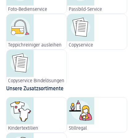
Foto-Bedienservice
Passbild-Service
Teppichreiniger ausleihen
Copyservice
Copyservice Bindelösungen
Unsere Zusatzsortimente
Kindertextilien
Stillregal