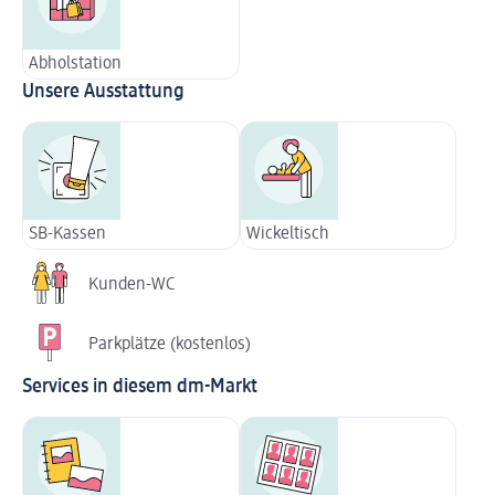
Abholstation
Unsere Ausstattung
SB-Kassen
Wickeltisch
Kunden-WC
Parkplätze (kostenlos)
Services in diesem dm-Markt