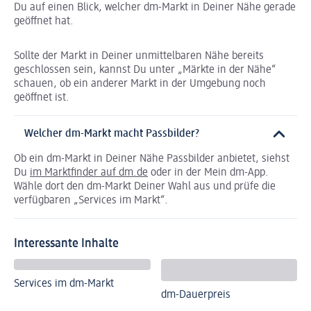
Du auf einen Blick, welcher dm-Markt in Deiner Nähe gerade
geöffnet hat.
Sollte der Markt in Deiner unmittelbaren Nähe bereits
geschlossen sein, kannst Du unter „Märkte in der Nähe“
schauen, ob ein anderer Markt in der Umgebung noch
geöffnet ist.
Welcher dm-Markt macht Passbilder?
Ob ein dm-Markt in Deiner Nähe Passbilder anbietet, siehst
Du
im Marktfinder auf dm.de
oder in der Mein dm-App.
Wähle dort den dm-Markt Deiner Wahl aus und prüfe die
verfügbaren „Services im Markt“.
Interessante Inhalte
Services im dm-Markt
dm-Dauerpreis